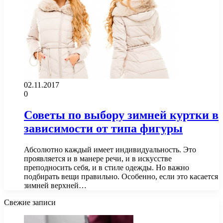
02.11.2017
0
Советы по выбору зимней куртки в
зависимости от типа фигуры
Абсолютно каждый имеет индивидуальность. Это
проявляется и в манере речи, и в искусстве
преподносить себя, и в стиле одежды. Но важно
подбирать вещи правильно. Особенно, если это касается
зимней верхней…
Свежие записи