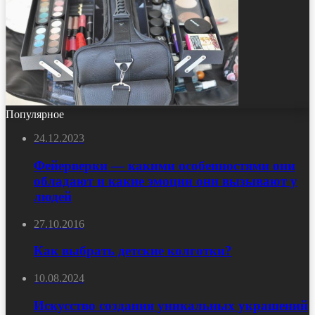
Популярное
24.12.2023
Фейерверки — какими особенностями они
обладают и какие эмоции они вызывают у
людей
27.10.2016
Как выбрать детские колготки?
10.08.2024
Искусство создания уникальных украшений