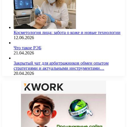
Косметология лица: забота о коже и новые технологии
12.06.2026
Что такое РЭБ
21.04.2026
Закрытый чат для арбитражников обмен опытом
стратегиями и актуальными инструментами…
20.04.2026