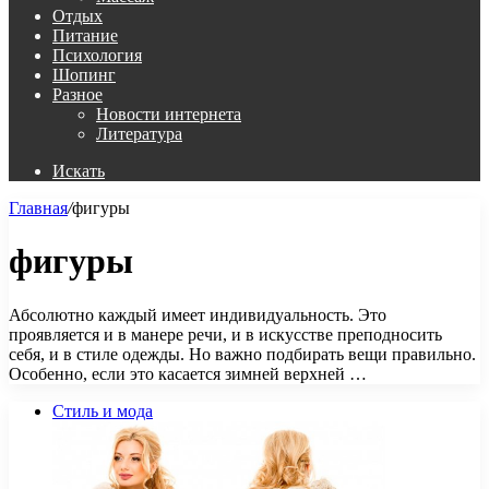
Отдых
Питание
Психология
Шопинг
Разное
Новости интернета
Литература
Искать
Главная
/
фигуры
фигуры
Абсолютно каждый имеет индивидуальность. Это
проявляется и в манере речи, и в искусстве преподносить
себя, и в стиле одежды. Но важно подбирать вещи правильно.
Особенно, если это касается зимней верхней …
Стиль и мода