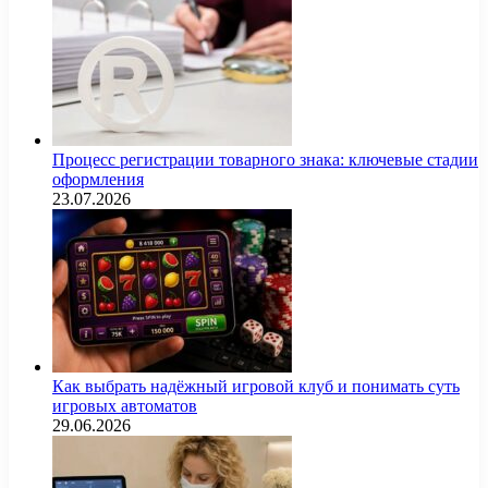
Процесс регистрации товарного знака: ключевые стадии
оформления
23.07.2026
Как выбрать надёжный игровой клуб и понимать суть
игровых автоматов
29.06.2026