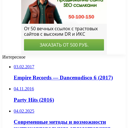
Интересное
03.02.2017
Empire Records — Dancenudisco 6 (2017)
04.11.2016
Party Hits (2016)
04.02.2025
Современные методы и возможности