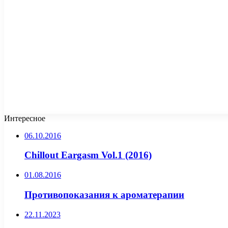
Интересное
06.10.2016
Chillout Eargasm Vol.1 (2016)
01.08.2016
Противопоказания к ароматерапии
22.11.2023