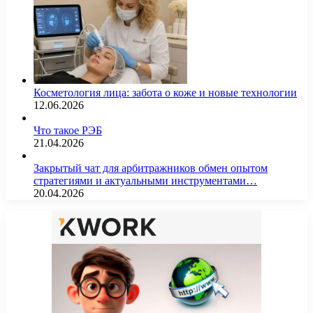
Косметология лица: забота о коже и новые технологии
12.06.2026
Что такое РЭБ
21.04.2026
Закрытый чат для арбитражников обмен опытом
стратегиями и актуальными инструментами…
20.04.2026