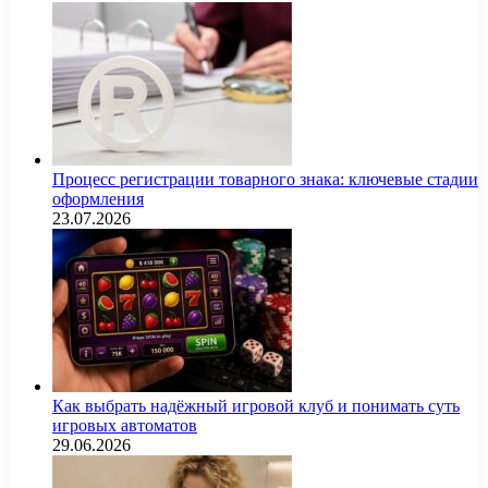
Процесс регистрации товарного знака: ключевые стадии
оформления
23.07.2026
Как выбрать надёжный игровой клуб и понимать суть
игровых автоматов
29.06.2026