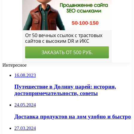
Интересное
16.08.2023
Путешествие в Долину царей: история,
достопримечательности, советы
24.05.2024
Доставка продуктов на дом удобно и быстро
27.03.2024