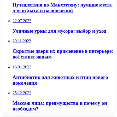
Путешествия по Манхэттену: лучшие места
для отдыха и развлечений
22.07.2023
Уличные урны для мусора: выбор и уход
29.11.2022
Скрытые двери их применение в интерьере:
всё станет явным
16.01.2023
Антибиотик для животных и птиц нового
поколения
25.12.2022
Массаж лица: преимущества и почему он
необходим?