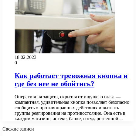
18.02.2023
0
Как работает тревожная кнопка и
где без нее не обойтись?
Оперативная защита, скрытая от ищущего глаза —
компактная, удивительная кнопка позволяет безопасно
сообщить о противоправных действиях и вызвать
группы реагирования на противостояние. Она есть в
каждом магазине, аптеке, банке, государственной…
Свежие записи