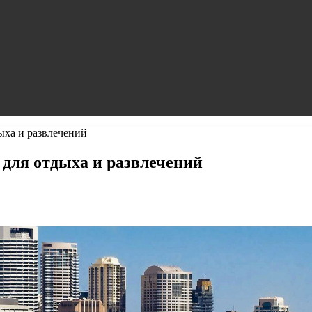
ыха и развлечений
для отдыха и развлечений