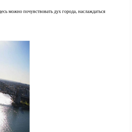
десь можно почувствовать дух города, наслаждаться