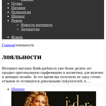
Отдых
Питание
Психология
Шопинг
Разное
Новости интернета
Литература
Искать
Главная
/
лояльности
лояльности
Интернет-магазин Butik-parfum.ru уже более десяти лет
продает оригинальную парфюмерию и косметику для мужчин
и женщин онлайн. За это время мы получили не одну сотню
отзывов от оставшихся довольными покупателей, в …
Шопинг