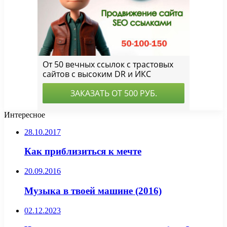
Интересное
28.10.2017
Как приблизиться к мечте
20.09.2016
Музыка в твоей машине (2016)
02.12.2023