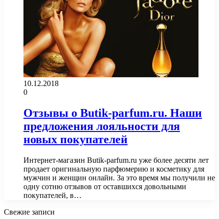
10.12.2018
0
Отзывы о Butik-parfum.ru. Наши
предложения лояльности для
новых покупателей
Интернет-магазин Butik-parfum.ru уже более десяти лет
продает оригинальную парфюмерию и косметику для
мужчин и женщин онлайн. За это время мы получили не
одну сотню отзывов от оставшихся довольными
покупателей, в…
Свежие записи