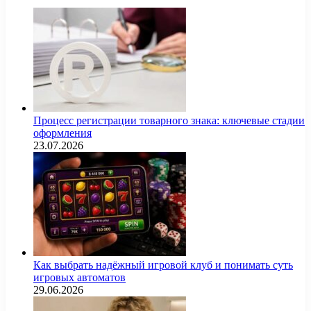
Процесс регистрации товарного знака: ключевые стадии
оформления
23.07.2026
Как выбрать надёжный игровой клуб и понимать суть
игровых автоматов
29.06.2026