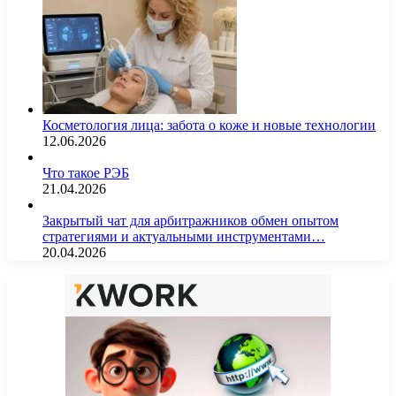
Косметология лица: забота о коже и новые технологии
12.06.2026
Что такое РЭБ
21.04.2026
Закрытый чат для арбитражников обмен опытом
стратегиями и актуальными инструментами…
20.04.2026