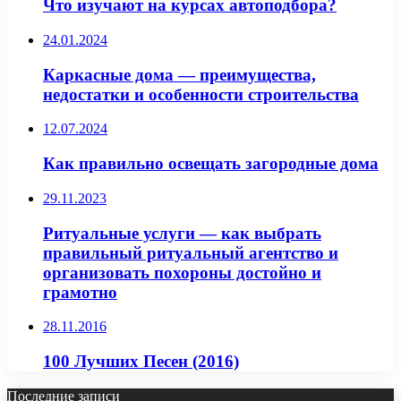
Что изучают на курсах автоподбора?
24.01.2024
Каркасные дома — преимущества,
недостатки и особенности строительства
12.07.2024
Как правильно освещать загородные дома
29.11.2023
Ритуальные услуги — как выбрать
правильный ритуальный агентство и
организовать похороны достойно и
грамотно
28.11.2016
100 Лучших Песен (2016)
Последние записи