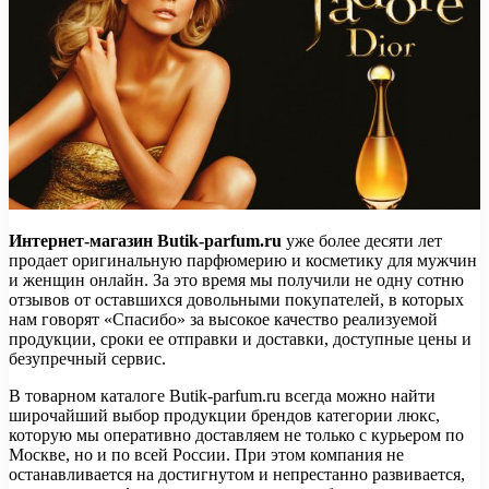
Интернет-магазин Butik-parfum.ru
уже более десяти лет
продает оригинальную парфюмерию и косметику для мужчин
и женщин онлайн. За это время мы получили не одну сотню
отзывов от оставшихся довольными покупателей, в которых
нам говорят «Спасибо» за высокое качество реализуемой
продукции, сроки ее отправки и доставки, доступные цены и
безупречный сервис.
В товарном каталоге Butik-parfum.ru всегда можно найти
широчайший выбор продукции брендов категории люкс,
которую мы оперативно доставляем не только с курьером по
Москве, но и по всей России. При этом компания не
останавливается на достигнутом и непрестанно развивается,