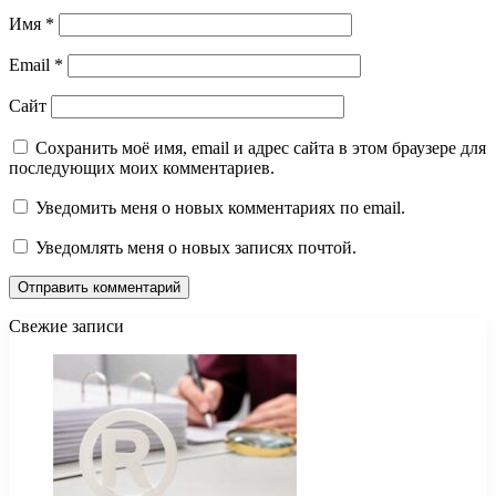
Имя
*
Email
*
Сайт
Сохранить моё имя, email и адрес сайта в этом браузере для
последующих моих комментариев.
Уведомить меня о новых комментариях по email.
Уведомлять меня о новых записях почтой.
Свежие записи