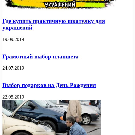
Где купить практичную шкатулку для
украшений
19.09.2019
Грамотный выбор планшета
24.07.2019
Выбор подарков на День Рождения
22.05.2019