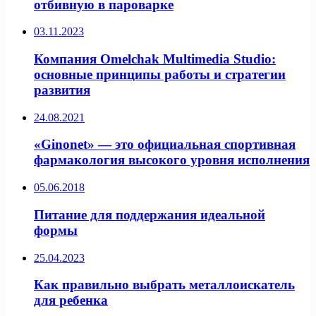
отбивную в пароварке
03.11.2023
Компания Omelchak Multimedia Studio:
основные принципы работы и стратегии
развития
24.08.2021
«Ginonet» — это официальная спортивная
фармакология высокого уровня исполнения
05.06.2018
Питание для поддержания идеальной
формы
25.04.2023
Как правильно выбрать металлоискатель
для ребенка