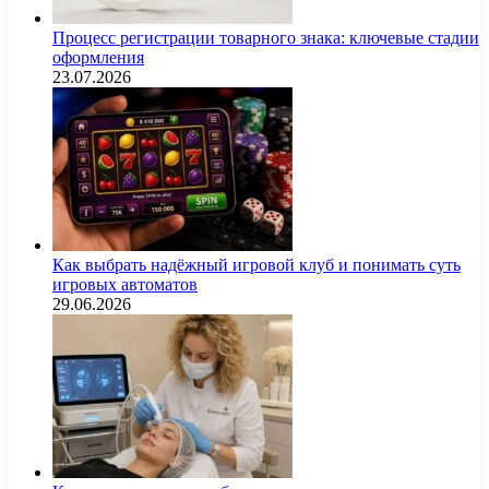
Процесс регистрации товарного знака: ключевые стадии
оформления
23.07.2026
Как выбрать надёжный игровой клуб и понимать суть
игровых автоматов
29.06.2026