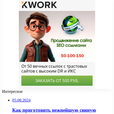
Интересное
05.08.2024
Как приготовить нежнейшую свиную