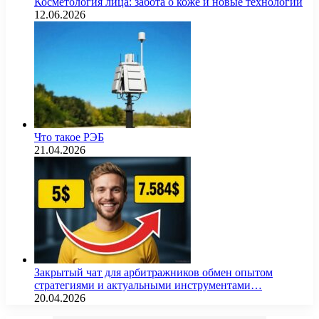
Косметология лица: забота о коже и новые технологии
12.06.2026
Что такое РЭБ
21.04.2026
Закрытый чат для арбитражников обмен опытом
стратегиями и актуальными инструментами…
20.04.2026