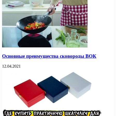
Основные преимущества сковороды ВОК
12.04.2021