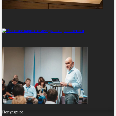
Популярное