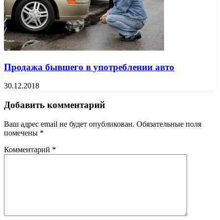
Продажа бывшего в употреблении авто
30.12.2018
Добавить комментарий
Ваш адрес email не будет опубликован.
Обязательные поля
помечены
*
Комментарий
*