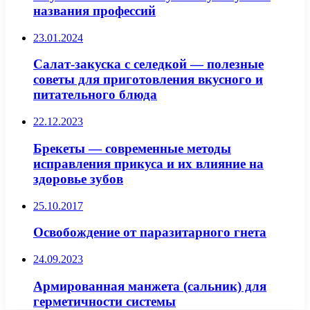
названия профессий
23.01.2024
Салат-закуска с селедкой — полезные
советы для приготовления вкусного и
питательного блюда
22.12.2023
Брекеты — современные методы
исправления прикуса и их влияние на
здоровье зубов
25.10.2017
Освобождение от паразитарного гнета
24.09.2023
Армированная манжета (сальник) для
герметичности системы