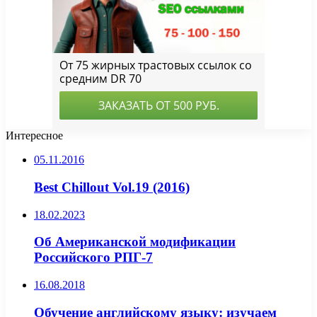
Интересное
05.11.2016
Best Chillout Vol.19 (2016)
18.02.2023
Об Американской модификации
Российского РПГ-7
16.08.2018
Обучение английскому языку: изучаем