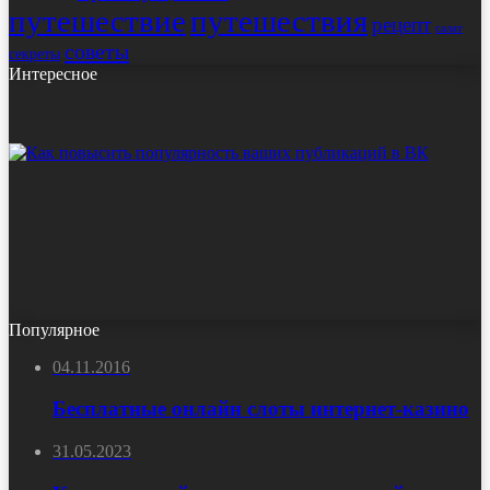
путешествие
путешествия
рецепт
салат
советы
секреты
Интересное
Популярное
04.11.2016
Бесплатные онлайн слоты интернет-казино
31.05.2023