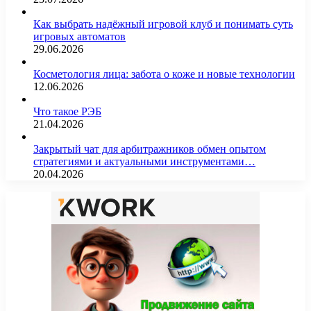
Как выбрать надёжный игровой клуб и понимать суть
игровых автоматов
29.06.2026
Косметология лица: забота о коже и новые технологии
12.06.2026
Что такое РЭБ
21.04.2026
Закрытый чат для арбитражников обмен опытом
стратегиями и актуальными инструментами…
20.04.2026