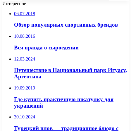
Интересное
06.07.2018
Обзор популярных спортивных брендов
10.08.2016
Вся правда о сыроедении
12.03.2024
Путешествие в Национальный парк Игуасу,
Аргентина
19.09.2019
Где купить практичную шкатулку для
украшений
30.10.2024
Турецкий плов — традиционное блюдо с