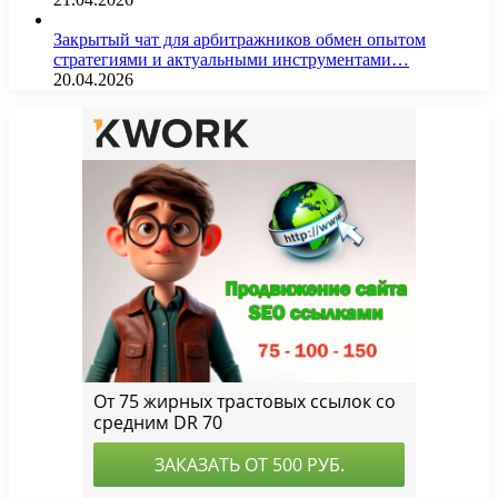
Закрытый чат для арбитражников обмен опытом
стратегиями и актуальными инструментами…
20.04.2026