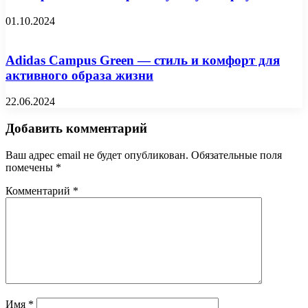
01.10.2024
Adidas Campus Green — стиль и комфорт для
активного образа жизни
22.06.2024
Добавить комментарий
Ваш адрес email не будет опубликован.
Обязательные поля
помечены
*
Комментарий
*
Имя
*