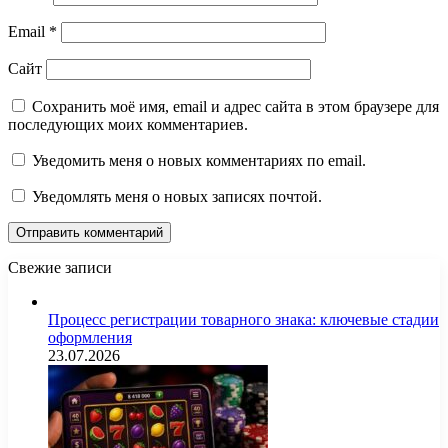
Email
*
Сайт
Сохранить моё имя, email и адрес сайта в этом браузере для
последующих моих комментариев.
Уведомить меня о новых комментариях по email.
Уведомлять меня о новых записях почтой.
Свежие записи
Процесс регистрации товарного знака: ключевые стадии
оформления
23.07.2026