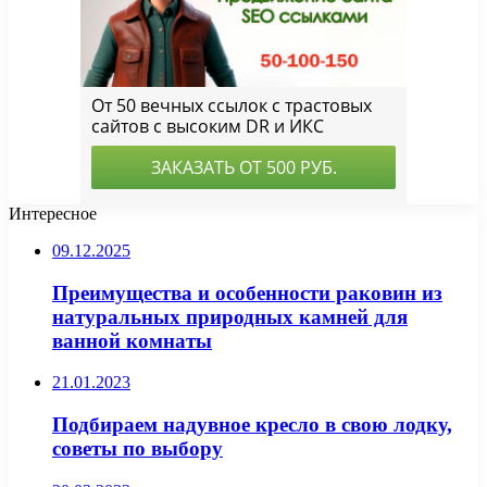
Интересное
09.12.2025
Преимущества и особенности раковин из
натуральных природных камней для
ванной комнаты
21.01.2023
Подбираем надувное кресло в свою лодку,
советы по выбору