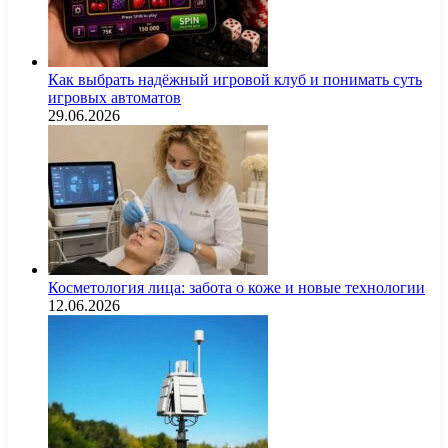
Как выбрать надёжный игровой клуб и понимать суть
игровых автоматов
29.06.2026
Косметология лица: забота о коже и новые технологии
12.06.2026