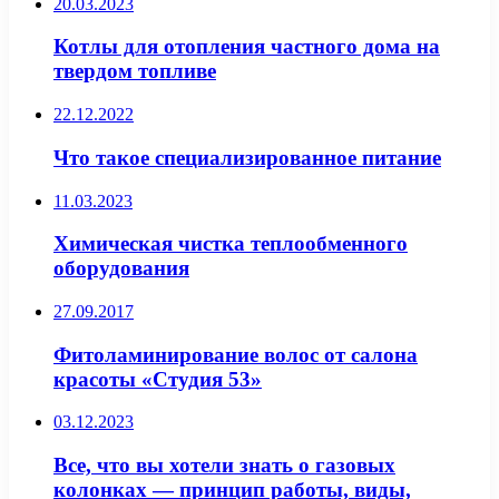
20.03.2023
Котлы для отопления частного дома на
твердом топливе
22.12.2022
Что такое специализированное питание
11.03.2023
Химическая чистка теплообменного
оборудования
27.09.2017
Фитоламинирование волос от салона
красоты «Студия 53»
03.12.2023
Все, что вы хотели знать о газовых
колонках — принцип работы, виды,