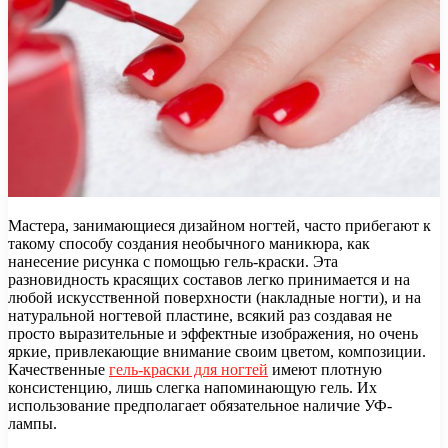
Мастера, занимающиеся дизайном ногтей, часто прибегают к
такому способу создания необычного маникюра, как
нанесение рисунка с помощью гель-краски. Эта
разновидность красящих составов легко принимается и на
любой искусственной поверхности (накладные ногти), и на
натуральной ногтевой пластине, всякий раз создавая не
просто выразительные и эффектные изображения, но очень
яркие, привлекающие внимание своим цветом, композиции.
Качественные
гель-краски для ногтей
имеют плотную
консистенцию, лишь слегка напоминающую гель. Их
использование предполагает обязательное наличие УФ-
лампы.