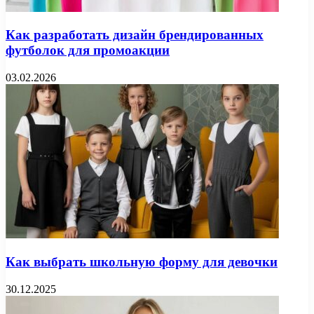
Как разработать дизайн брендированных
футболок для промоакции
03.02.2026
Как выбрать школьную форму для девочки
30.12.2025