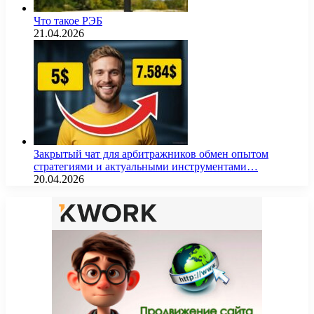
Что такое РЭБ
21.04.2026
Закрытый чат для арбитражников обмен опытом
стратегиями и актуальными инструментами…
20.04.2026