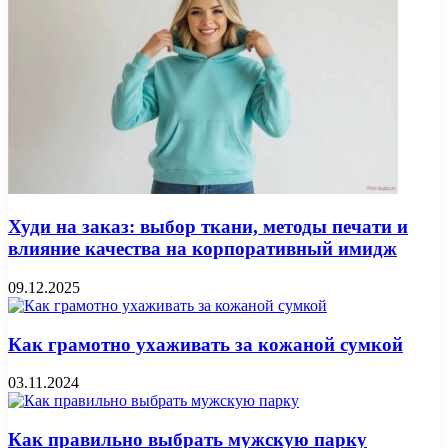
Худи на заказ: выбор ткани, методы печати и
влияние качества на корпоративный имидж
09.12.2025
Как грамотно ухаживать за кожаной сумкой
03.11.2024
Как правильно выбрать мужскую парку