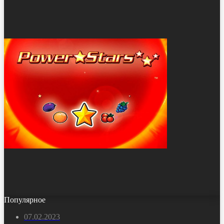
Популярное
07.02.2023