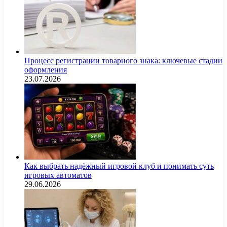
Процесс регистрации товарного знака: ключевые стадии
оформления
23.07.2026
Как выбрать надёжный игровой клуб и понимать суть
игровых автоматов
29.06.2026