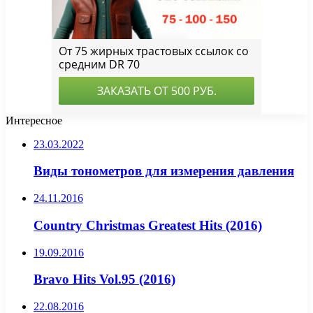
Интересное
23.03.2022
Виды тонометров для измерения давления
24.11.2016
Country Christmas Greatest Hits (2016)
19.09.2016
Bravo Hits Vol.95 (2016)
22.08.2016