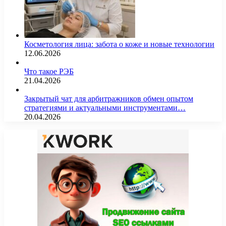
Косметология лица: забота о коже и новые технологии
12.06.2026
Что такое РЭБ
21.04.2026
Закрытый чат для арбитражников обмен опытом
стратегиями и актуальными инструментами…
20.04.2026