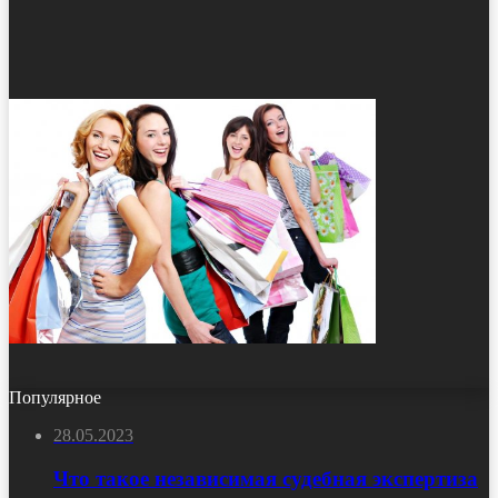
Популярное
28.05.2023
Что такое независимая судебная экспертиза