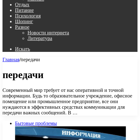
Отдых
Питание
Психология
Шопинг
Разное
Новости интернета
Литература
Искать
Главная
/
передачи
передачи
Современный мир требует от нас оперативной и точной
информации. Будь то образовательное учреждение, офисное
помещение или промышленное предприятие, все они
нуждаются в эффективных средствах коммуникации для
передачи важных сообщений. В …
Бытовые проблемы