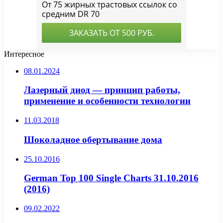
Интересное
08.01.2024
Лазерный диод — принцип работы,
применение и особенности технологии
11.03.2018
Шоколадное обертывание дома
25.10.2016
German Top 100 Single Charts 31.10.2016
(2016)
09.02.2022