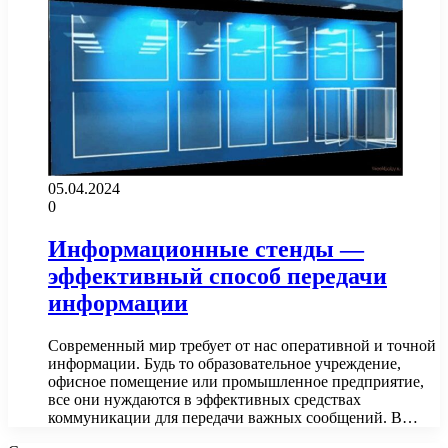
05.04.2024
0
Информационные стенды —
эффективный способ передачи
информации
Современный мир требует от нас оперативной и точной
информации. Будь то образовательное учреждение,
офисное помещение или промышленное предприятие,
все они нуждаются в эффективных средствах
коммуникации для передачи важных сообщений. В…