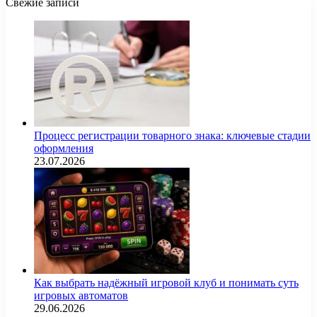
Свежие записи
Процесс регистрации товарного знака: ключевые стадии
оформления
23.07.2026
Как выбрать надёжный игровой клуб и понимать суть
игровых автоматов
29.06.2026