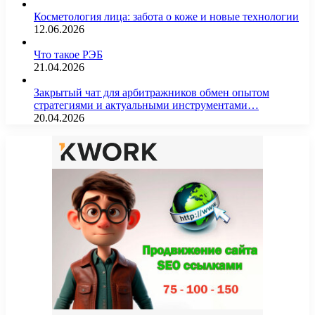
Косметология лица: забота о коже и новые технологии
12.06.2026
Что такое РЭБ
21.04.2026
Закрытый чат для арбитражников обмен опытом
стратегиями и актуальными инструментами…
20.04.2026