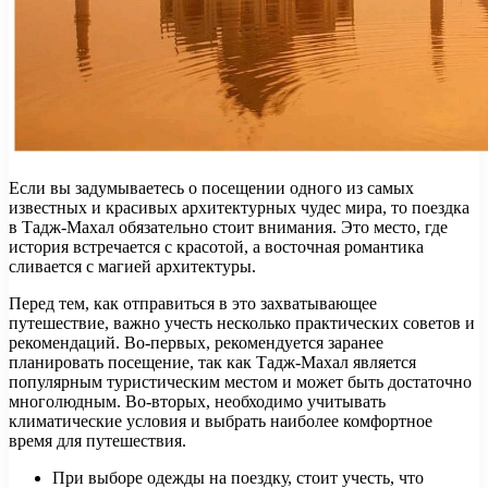
Если вы задумываетесь о посещении одного из самых
известных и красивых архитектурных чудес мира, то поездка
в Тадж-Махал обязательно стоит внимания. Это место, где
история встречается с красотой, а восточная романтика
сливается с магией архитектуры.
Перед тем, как отправиться в это захватывающее
путешествие, важно учесть несколько практических советов и
рекомендаций. Во-первых, рекомендуется заранее
планировать посещение, так как Тадж-Махал является
популярным туристическим местом и может быть достаточно
многолюдным. Во-вторых, необходимо учитывать
климатические условия и выбрать наиболее комфортное
время для путешествия.
При выборе одежды на поездку, стоит учесть, что