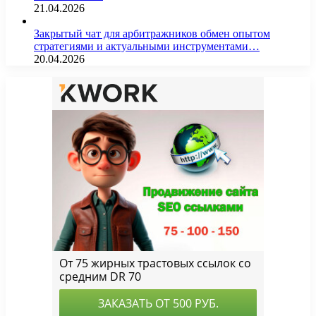
21.04.2026
Закрытый чат для арбитражников обмен опытом
стратегиями и актуальными инструментами…
20.04.2026