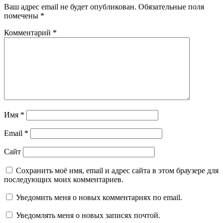
Ваш адрес email не будет опубликован.
Обязательные поля
помечены
*
Комментарий
*
Имя
*
Email
*
Сайт
Сохранить моё имя, email и адрес сайта в этом браузере для
последующих моих комментариев.
Уведомить меня о новых комментариях по email.
Уведомлять меня о новых записях почтой.