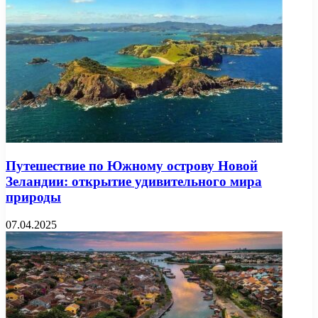
Путешествие по Южному острову Новой
Зеландии: открытие удивительного мира
природы
07.04.2025