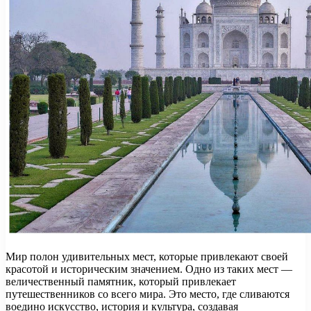
Мир полон удивительных мест, которые привлекают своей
красотой и историческим значением. Одно из таких мест —
величественный памятник, который привлекает
путешественников со всего мира. Это место, где сливаются
воедино искусство, история и культура, создавая