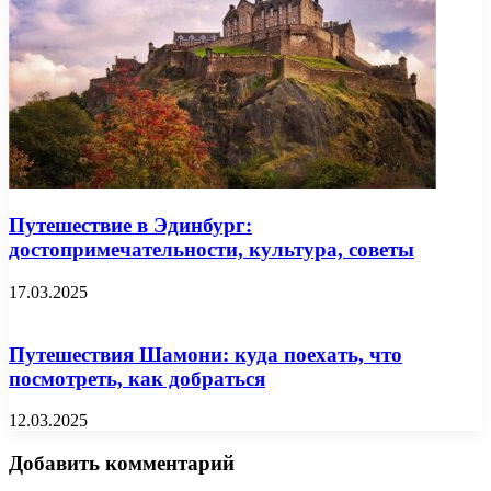
Путешествие в Эдинбург:
достопримечательности, культура, советы
17.03.2025
Путешествия Шамони: куда поехать, что
посмотреть, как добраться
12.03.2025
Добавить комментарий