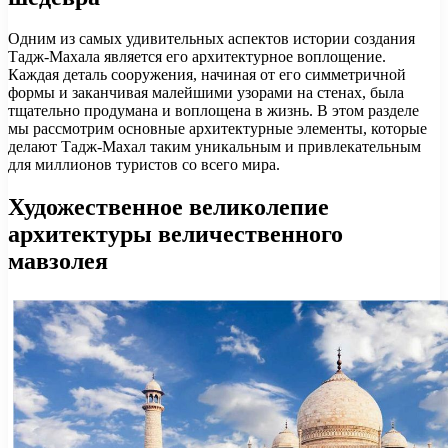
Одним из самых удивительных аспектов истории создания
Тадж-Махала является его архитектурное воплощение.
Каждая деталь сооружения, начиная от его симметричной
формы и заканчивая малейшими узорами на стенах, была
тщательно продумана и воплощена в жизнь. В этом разделе
мы рассмотрим основные архитектурные элементы, которые
делают Тадж-Махал таким уникальным и привлекательным
для миллионов туристов со всего мира.
Художественное великолепие
архитектуры величественного
мавзолея