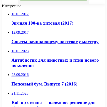
Интересное
16.01.2017
Зимняя 100-ка хитовая (2017)
12.09.2017
Советы начинающему ногтевому мастеру
16.01.2023
Антибиотик для животных и птиц нового
поколения
23.09.2016
Попсовый бум. Выпуск 7 (2016)
21.11.2023
Roll up стенды — надежное решение для