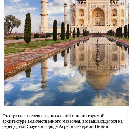
Этот раздел посвящен уникальной и неповторимой
архитектуре величественного мавзолея, возвышающегося на
берегу реки Ямуна в городе Агра, в Северной Индии.