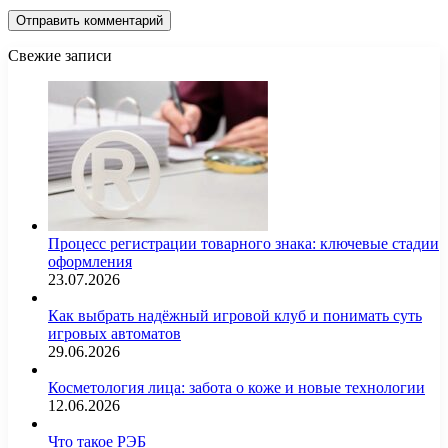
Свежие записи
Процесс регистрации товарного знака: ключевые стадии
оформления
23.07.2026
Как выбрать надёжный игровой клуб и понимать суть
игровых автоматов
29.06.2026
Косметология лица: забота о коже и новые технологии
12.06.2026
Что такое РЭБ