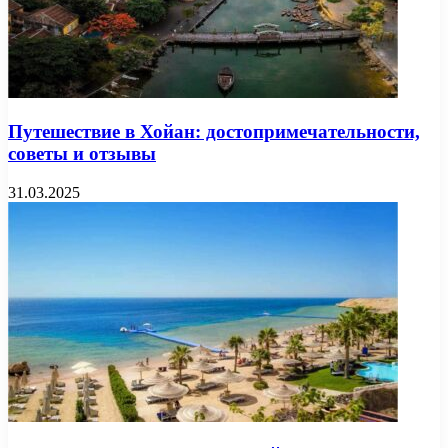
Путешествие в Хойан: достопримечательности,
советы и отзывы
31.03.2025