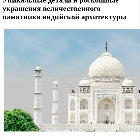
украшения величественного
памятника индийской архитектуры