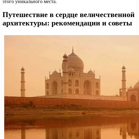
этого уникального места.
Путешествие в сердце величественной
архитектуры: рекомендации и советы