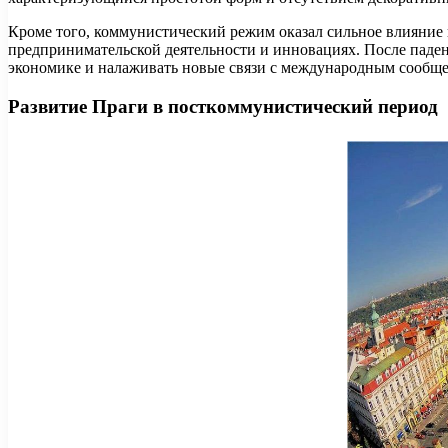
Кроме того, коммунистический режим оказал сильное влияние 
предпринимательской деятельности и инновациях. После паден
экономике и налаживать новые связи с международным сообще
Развитие Праги в посткоммунистический период