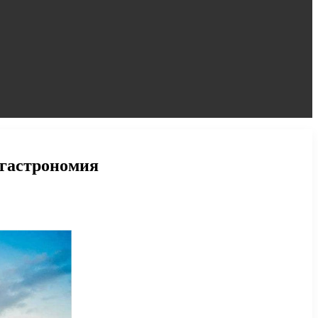
 гастрономия