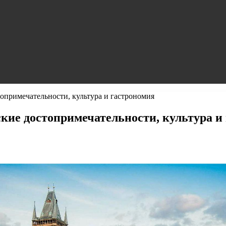
топримечательности, культура и гастрономия
ские достопримечательности, культура и