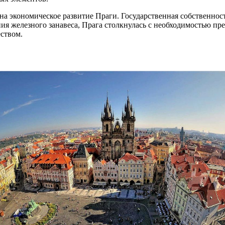
на экономическое развитие Праги. Государственная собственнос
ия железного занавеса, Прага столкнулась с необходимостью пр
ством.