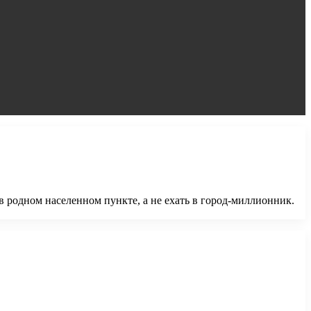
 родном населенном пункте, а не ехать в город-миллионник.