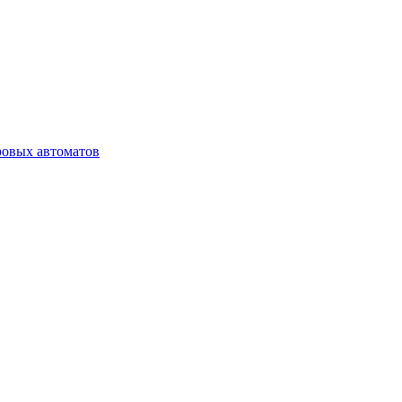
ровых автоматов