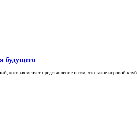
я будущего
ний, которая меняет представление о том, что такое игровой клу