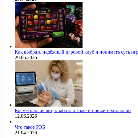
Как выбрать надёжный игровой клуб и понимать суть иг
29.06.2026
Косметология лица: забота о коже и новые технологии
12.06.2026
Что такое РЭБ
21.04.2026