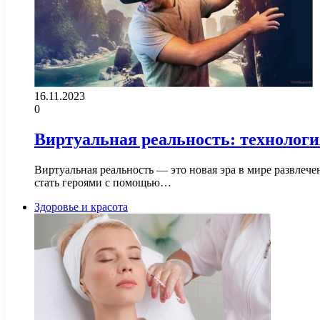
16.11.2023
0
Виртуальная реальность: технологи
Виртуальная реальность — это новая эра в мире развлече
стать героями с помощью…
Здоровье и красота