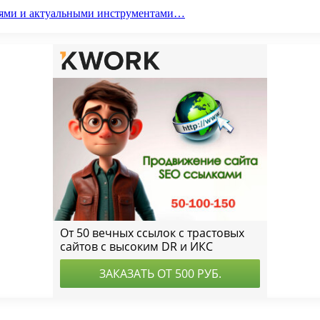
гиями и актуальными инструментами…