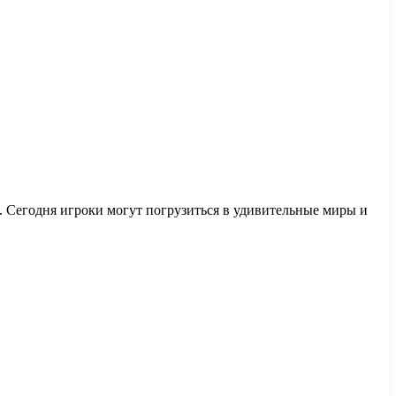
б. Сегодня игроки могут погрузиться в удивительные миры и