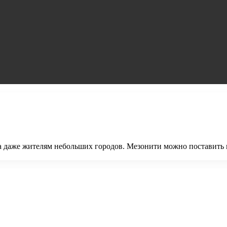
а даже жителям небольших городов. Мезонити можно поставить в