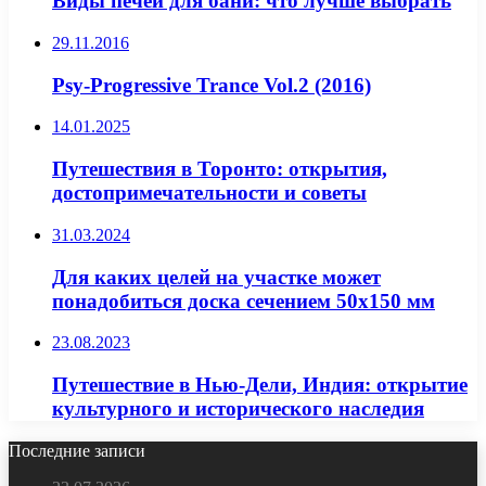
Виды печей для бани: что лучше выбрать
29.11.2016
Psy-Progressive Trance Vol.2 (2016)
14.01.2025
Путешествия в Торонто: открытия,
достопримечательности и советы
31.03.2024
Для каких целей на участке может
понадобиться доска сечением 50х150 мм
23.08.2023
Путешествие в Нью-Дели, Индия: открытие
культурного и исторического наследия
Последние записи