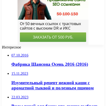
Интересное
07.10.2016
Фабрика Шансона Осень 2016 (2016)
15.11.2023
Изумительный рецепт нежной каши с
ароматной тыквой и полезным пшеном
22.03.2023