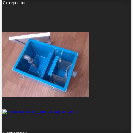
Интересное