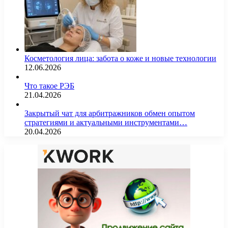
Косметология лица: забота о коже и новые технологии
12.06.2026
Что такое РЭБ
21.04.2026
Закрытый чат для арбитражников обмен опытом
стратегиями и актуальными инструментами…
20.04.2026