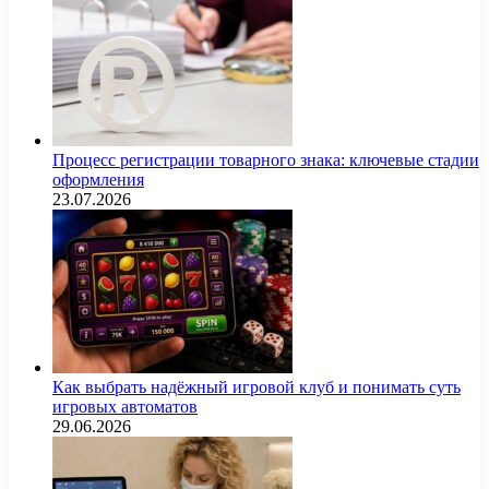
Процесс регистрации товарного знака: ключевые стадии
оформления
23.07.2026
Как выбрать надёжный игровой клуб и понимать суть
игровых автоматов
29.06.2026