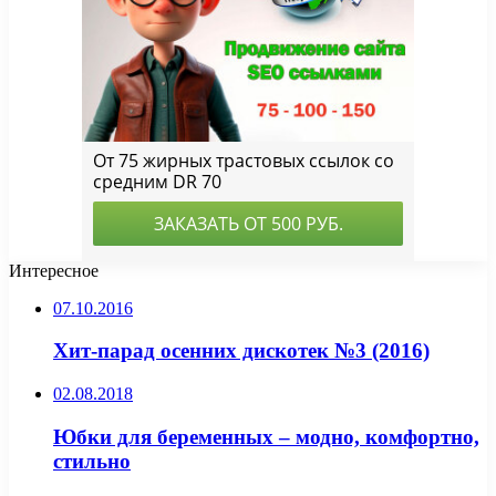
Интересное
07.10.2016
Хит-парад осенних дискотек №3 (2016)
02.08.2018
Юбки для беременных – модно, комфортно,
стильно