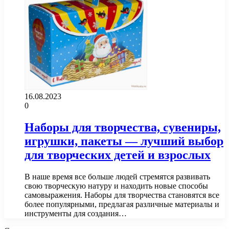
16.08.2023
0
Наборы для творчества, сувениры,
игрушки, пакеты — лучший выбор
для творческих детей и взрослых
В наше время все больше людей стремятся развивать
свою творческую натуру и находить новые способы
самовыражения. Наборы для творчества становятся все
более популярными, предлагая различные материалы и
инструменты для создания…