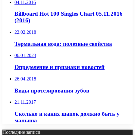
04.11.2016
Billboard Hot 100 Singles Chart 05.11.2016
(2016)
22.02.2018
Термальная вода: полезные свойства
06.01.2023
Определение и признаки новостей
26.04.2018
Виды протезирования зубов
21.11.2017
Сколько и каких шапок должно быть у
малыша
Последние записи