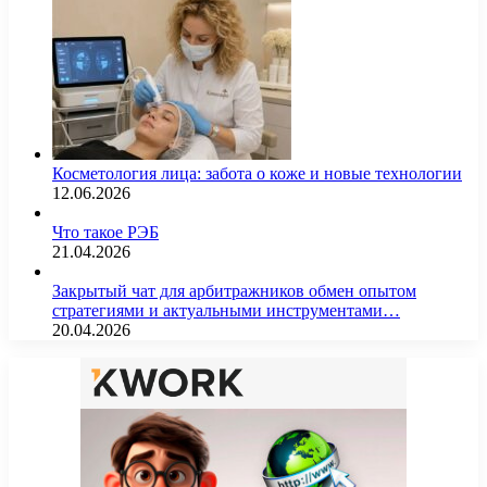
Косметология лица: забота о коже и новые технологии
12.06.2026
Что такое РЭБ
21.04.2026
Закрытый чат для арбитражников обмен опытом
стратегиями и актуальными инструментами…
20.04.2026