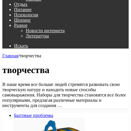
Отдых
Питание
Психология
Шопинг
Разное
Новости интернета
Литература
Искать
Главная
/
творчества
творчества
В наше время все больше людей стремятся развивать свою
творческую натуру и находить новые способы
самовыражения. Наборы для творчества становятся все более
популярными, предлагая различные материалы и
инструменты для создания …
Бытовые проблемы