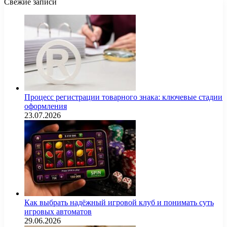
Свежие записи
Процесс регистрации товарного знака: ключевые стадии
оформления
23.07.2026
Как выбрать надёжный игровой клуб и понимать суть
игровых автоматов
29.06.2026