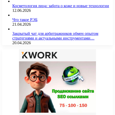
Косметология лица: забота о коже и новые технологии
12.06.2026
Что такое РЭБ
21.04.2026
Закрытый чат для арбитражников обмен опытом
стратегиями и актуальными инструментами…
20.04.2026