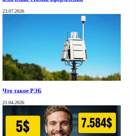
23.07.2026
Что такое РЭБ
21.04.2026