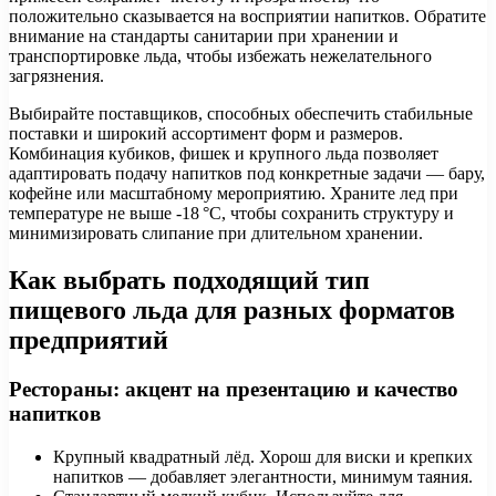
положительно сказывается на восприятии напитков. Обратите
внимание на стандарты санитарии при хранении и
транспортировке льда, чтобы избежать нежелательного
загрязнения.
Выбирайте поставщиков, способных обеспечить стабильные
поставки и широкий ассортимент форм и размеров.
Комбинация кубиков, фишек и крупного льда позволяет
адаптировать подачу напитков под конкретные задачи — бару,
кофейне или масштабному мероприятию. Храните лед при
температуре не выше -18 °C, чтобы сохранить структуру и
минимизировать слипание при длительном хранении.
Как выбрать подходящий тип
пищевого льда для разных форматов
предприятий
Рестораны: акцент на презентацию и качество
напитков
Крупный квадратный лёд. Хорош для виски и крепких
напитков — добавляет элегантности, минимум таяния.