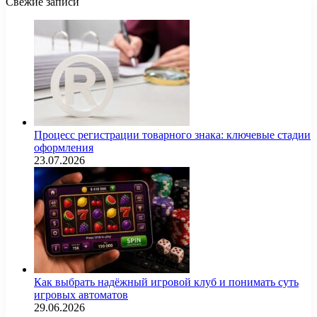
Свежие записи
Процесс регистрации товарного знака: ключевые стадии
оформления
23.07.2026
Как выбрать надёжный игровой клуб и понимать суть
игровых автоматов
29.06.2026