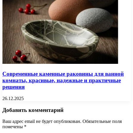
Современные каменные раковины для ванной
комнаты, красивые, надежные и практичные
решения
26.12.2025
Добавить комментарий
Ваш адрес email не будет опубликован.
Обязательные поля
помечены
*