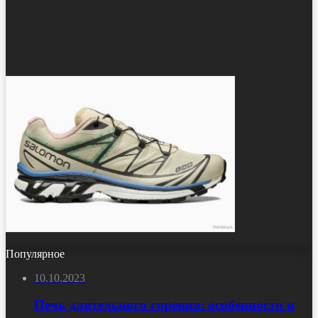
Популярное
10.10.2023
Печь длительного горения: особенности и