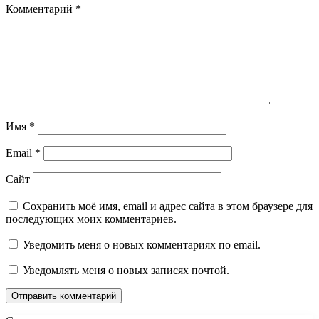
Комментарий
*
Имя
*
Email
*
Сайт
Сохранить моё имя, email и адрес сайта в этом браузере для
последующих моих комментариев.
Уведомить меня о новых комментариях по email.
Уведомлять меня о новых записях почтой.