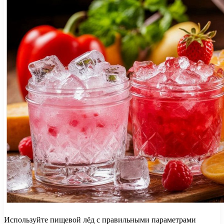
Используйте пищевой лёд с правильными параметрами