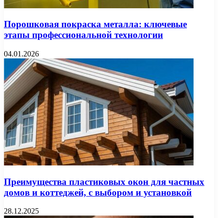
Порошковая покраска металла: ключевые
этапы профессиональной технологии
04.01.2026
Преимущества пластиковых окон для частных
домов и коттеджей, с выбором и установкой
28.12.2025