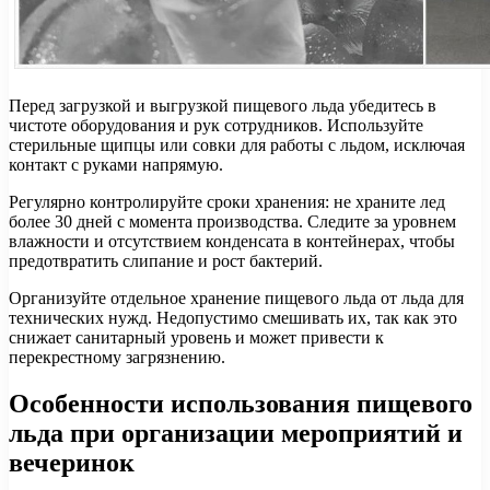
Перед загрузкой и выгрузкой пищевого льда убедитесь в
чистоте оборудования и рук сотрудников. Используйте
стерильные щипцы или совки для работы с льдом, исключая
контакт с руками напрямую.
Регулярно контролируйте сроки хранения: не храните лед
более 30 дней с момента производства. Следите за уровнем
влажности и отсутствием конденсата в контейнерах, чтобы
предотвратить слипание и рост бактерий.
Организуйте отдельное хранение пищевого льда от льда для
технических нужд. Недопустимо смешивать их, так как это
снижает санитарный уровень и может привести к
перекрестному загрязнению.
Особенности использования пищевого
льда при организации мероприятий и
вечеринок