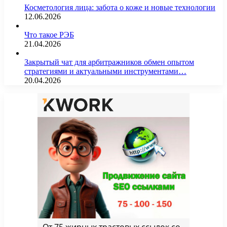
Косметология лица: забота о коже и новые технологии
12.06.2026
Что такое РЭБ
21.04.2026
Закрытый чат для арбитражников обмен опытом
стратегиями и актуальными инструментами…
20.04.2026