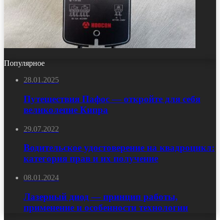
Популярное
28.01.2025
Путешествия Пафос — откройте для себя
великолепие Кипра
29.07.2022
Водительское удостоверение на квадроцикл:
категория прав и их получение
08.01.2024
Лазерный диод — принцип работы,
применение и особенности технологии