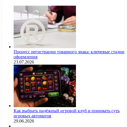
Процесс регистрации товарного знака: ключевые стадии
оформления
23.07.2026
Как выбрать надёжный игровой клуб и понимать суть
игровых автоматов
29.06.2026