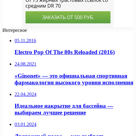
Интересное
05.11.2016
Electro Pop Of The 80s Reloaded (2016)
24.08.2021
«Ginonet» — это официальная спортивная
фармакология высокого уровня исполнения
22.04.2024
Идеальное накрытие для бассейна —
выбираем лучшее решение
03.01.2024