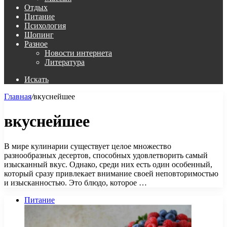
Отдых
Питание
Психология
Шопинг
Разное
Новости интернета
Литература
Искать
Главная
/
вкуснейшее
вкуснейшее
В мире кулинарии существует целое множество
разнообразных десертов, способных удовлетворить самый
изысканный вкус. Однако, среди них есть один особенный,
который сразу привлекает внимание своей неповторимостью
и изысканностью. Это блюдо, которое …
Питание