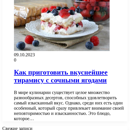
09.10.2023
0
Как приготовить вкуснейшее
тирамису с сочными ягодами
В мире кулинарии существует целое множество
разнообразных десертов, способных удовлетворить
самый изысканный вкус. Однако, среди них есть один
особенный, который сразу привлекает внимание своей
неповторимостью и изысканностью. Это блюдо,
которое…
Свежие записи