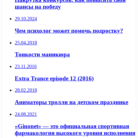
шансы на победу
29.10.2024
Чем психолог может помочь подростку?
25.04.2018
Тонкости маникюра
23.11.2016
Extra Trance episode 12 (2016)
28.02.2018
Аниматоры тролли на детском празднике
24.08.2021
«Ginonet» — это официальная спортивная
фармакология высокого уровня исполнения