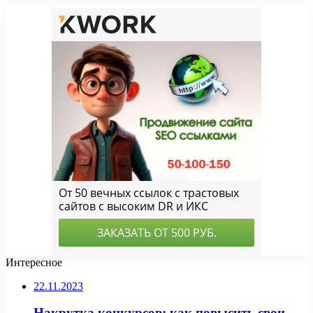
Интересное
22.11.2023
Накрутка конкурсов: как повысить свои