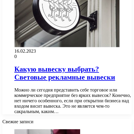
16.02.2023
0
Какую вывеску выбрать?
Световые рекламные вывески
Можно ли сегодня представить себе торговое или
коммерческое предприятие без ярких вывесок? Конечно,
нет ничего особенного, если при открытии бизнеса над
входом висит вывеска. Это не является чем-то
сакральным, каким…
Свежие записи