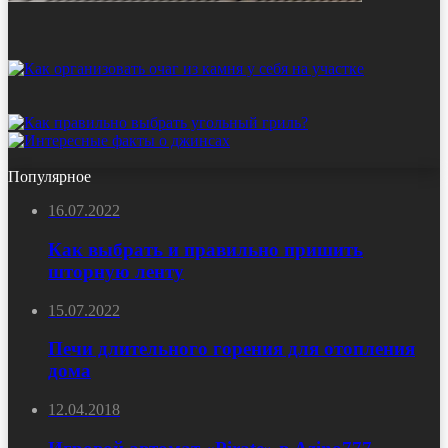
Популярное
16.07.2022
Как выбрать и правильно пришить
шторную ленту
15.07.2022
Печи длительного горения для отопления
дома
12.04.2018