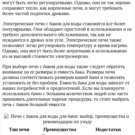
могут быть легко регулируемыми. Однако, они не так хорошо
сохраняют тепло, как кирпичные печи, и могут требовать
более частой подпитки дровами.
Электрические печи с баком для воды становятся все более
популярными. Они обладают простотой в использовании и не
требуют дополнительного обслуживания, так как не
нуждаются в дровах или угле. Электрические печи также
позволяют легко регулировать температуру и время нагрева.
Однако, они могут быть более затратными в использовании
из-за высокой стоимости электроэнергии.
При выборе печи с баком для воды также следует обратить
внимание на ее размеры и емкость бака. Размеры печи
должны соответствовать размерам вашей бани и позволять
установить ее без проблем. Емкость бака для воды зависит от
ваших потребностей и предпочтений. Если вы планируете
использовать баню с большим количеством людей или часто
принимать длительные парные процедуры, то стоит выбрать
печь с баком большой емкости.
Тип печи
Преимущества
Недостатки