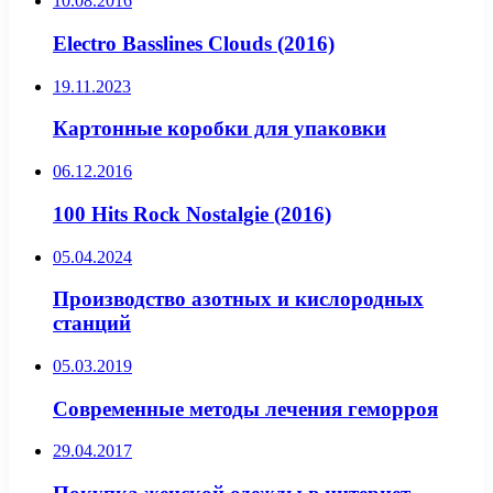
10.08.2016
Electro Basslines Clouds (2016)
19.11.2023
Картонные коробки для упаковки
06.12.2016
100 Hits Rock Nostalgie (2016)
05.04.2024
Производство азотных и кислородных
станций
05.03.2019
Современные методы лечения геморроя
29.04.2017