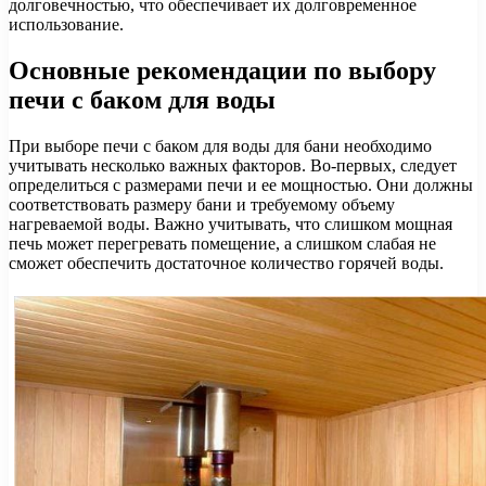
долговечностью, что обеспечивает их долговременное
использование.
Основные рекомендации по выбору
печи с баком для воды
При выборе печи с баком для воды для бани необходимо
учитывать несколько важных факторов. Во-первых, следует
определиться с размерами печи и ее мощностью. Они должны
соответствовать размеру бани и требуемому объему
нагреваемой воды. Важно учитывать, что слишком мощная
печь может перегревать помещение, а слишком слабая не
сможет обеспечить достаточное количество горячей воды.