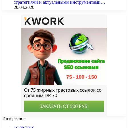
стратегиями и актуальными инструментами…
20.04.2026
Интересное