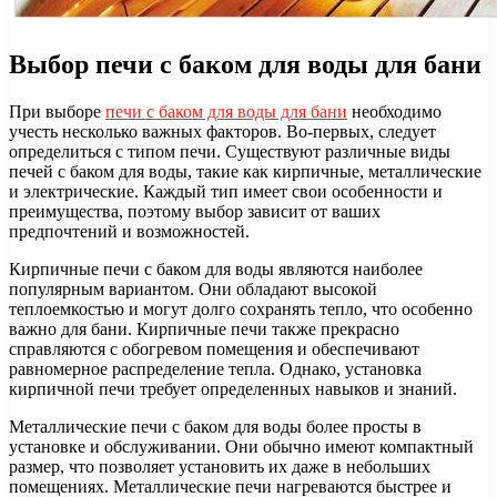
Выбор печи с баком для воды для бани
При выборе
печи с баком для воды для бани
необходимо
учесть несколько важных факторов. Во-первых, следует
определиться с типом печи. Существуют различные виды
печей с баком для воды, такие как кирпичные, металлические
и электрические. Каждый тип имеет свои особенности и
преимущества, поэтому выбор зависит от ваших
предпочтений и возможностей.
Кирпичные печи с баком для воды являются наиболее
популярным вариантом. Они обладают высокой
теплоемкостью и могут долго сохранять тепло, что особенно
важно для бани. Кирпичные печи также прекрасно
справляются с обогревом помещения и обеспечивают
равномерное распределение тепла. Однако, установка
кирпичной печи требует определенных навыков и знаний.
Металлические печи с баком для воды более просты в
установке и обслуживании. Они обычно имеют компактный
размер, что позволяет установить их даже в небольших
помещениях. Металлические печи нагреваются быстрее и