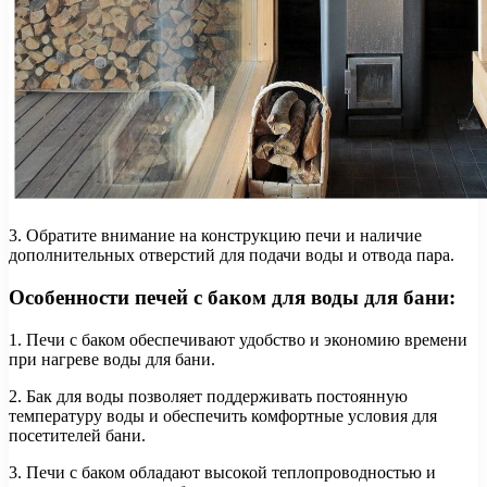
3. Обратите внимание на конструкцию печи и наличие
дополнительных отверстий для подачи воды и отвода пара.
Особенности печей с баком для воды для бани:
1. Печи с баком обеспечивают удобство и экономию времени
при нагреве воды для бани.
2. Бак для воды позволяет поддерживать постоянную
температуру воды и обеспечить комфортные условия для
посетителей бани.
3. Печи с баком обладают высокой теплопроводностью и