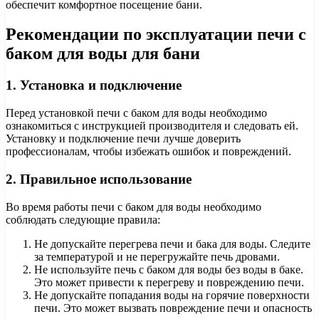
обеспечит комфортное посещение бани.
Рекомендации по эксплуатации печи с
баком для воды для бани
1. Установка и подключение
Перед установкой печи с баком для воды необходимо
ознакомиться с инструкцией производителя и следовать ей.
Установку и подключение печи лучше доверить
профессионалам, чтобы избежать ошибок и повреждений.
2. Правильное использование
Во время работы печи с баком для воды необходимо
соблюдать следующие правила:
Не допускайте перегрева печи и бака для воды. Следите
за температурой и не перегружайте печь дровами.
Не используйте печь с баком для воды без воды в баке.
Это может привести к перегреву и повреждению печи.
Не допускайте попадания воды на горячие поверхности
печи. Это может вызвать повреждение печи и опасность