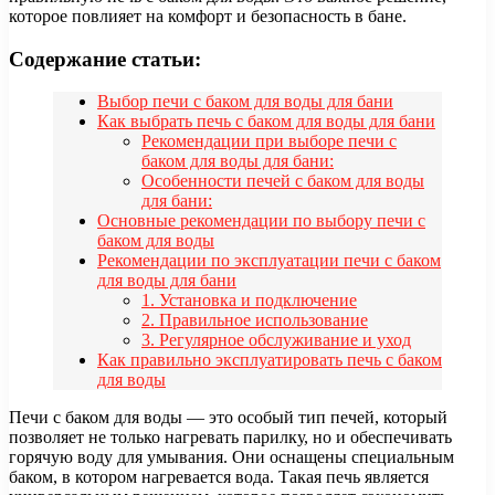
которое повлияет на комфорт и безопасность в бане.
Содержание статьи:
Выбор печи с баком для воды для бани
Как выбрать печь с баком для воды для бани
Рекомендации при выборе печи с
баком для воды для бани:
Особенности печей с баком для воды
для бани:
Основные рекомендации по выбору печи с
баком для воды
Рекомендации по эксплуатации печи с баком
для воды для бани
1. Установка и подключение
2. Правильное использование
3. Регулярное обслуживание и уход
Как правильно эксплуатировать печь с баком
для воды
Печи с баком для воды — это особый тип печей, который
позволяет не только нагревать парилку, но и обеспечивать
горячую воду для умывания. Они оснащены специальным
баком, в котором нагревается вода. Такая печь является