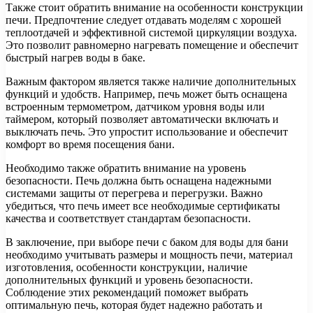
Также стоит обратить внимание на особенности конструкции
печи. Предпочтение следует отдавать моделям с хорошей
теплоотдачей и эффективной системой циркуляции воздуха.
Это позволит равномерно нагревать помещение и обеспечит
быстрый нагрев воды в баке.
Важным фактором является также наличие дополнительных
функций и удобств. Например, печь может быть оснащена
встроенным термометром, датчиком уровня воды или
таймером, который позволяет автоматически включать и
выключать печь. Это упростит использование и обеспечит
комфорт во время посещения бани.
Необходимо также обратить внимание на уровень
безопасности. Печь должна быть оснащена надежными
системами защиты от перегрева и перегрузки. Важно
убедиться, что печь имеет все необходимые сертификаты
качества и соответствует стандартам безопасности.
В заключение, при выборе печи с баком для воды для бани
необходимо учитывать размеры и мощность печи, материал
изготовления, особенности конструкции, наличие
дополнительных функций и уровень безопасности.
Соблюдение этих рекомендаций поможет выбрать
оптимальную печь, которая будет надежно работать и