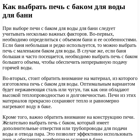
Как выбрать печь с баком для воды
для бани
При выборе печи с баком для воды для бани следует
учитывать несколько важных факторов. Во-первых,
необходимо определиться с объемом бани и ее особенностями.
Если баня небольшая и редко используется, то можно выбрать
печь с маленьким баком для воды. В случае же, если баня
большая и часто посещается, необходимо выбрать печь с баком
большего объема, чтобы обеспечить непрерывную подачу
горячей воды.
Во-вторых, стоит обратить внимание на материал, из которого
изготовлена печь с баком для воды. Оптимальным вариантом
будет нержавеющая сталь или чугун, так как они обладают
высокой теплопроводностью и долговечностью. Печи из этих
материалов прекрасно сохраняют тепло и равномерно
нагревают воду в баке.
Кроме того, важно обратить внимание на конструкцию печи.
Желательно выбрать печь с баком, который имеет
дополнительные отверстия или трубопроводы для подачи
воды и отвода пара. Это позволит эффективно использовать
печь и обеспечить комфортные условия в бане.