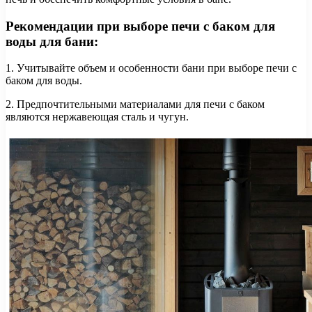
Рекомендации при выборе печи с баком для
воды для бани:
1. Учитывайте объем и особенности бани при выборе печи с
баком для воды.
2. Предпочтительными материалами для печи с баком
являются нержавеющая сталь и чугун.