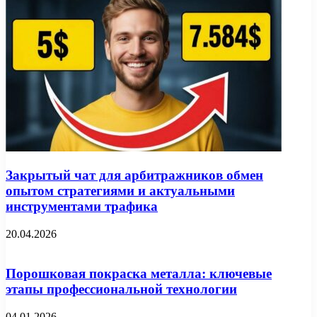
Закрытый чат для арбитражников обмен
опытом стратегиями и актуальными
инструментами трафика
20.04.2026
Порошковая покраска металла: ключевые
этапы профессиональной технологии
04.01.2026