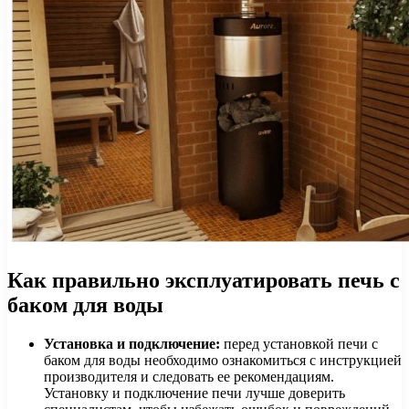
Как правильно эксплуатировать печь с
баком для воды
Установка и подключение:
перед установкой печи с
баком для воды необходимо ознакомиться с инструкцией
производителя и следовать ее рекомендациям.
Установку и подключение печи лучше доверить