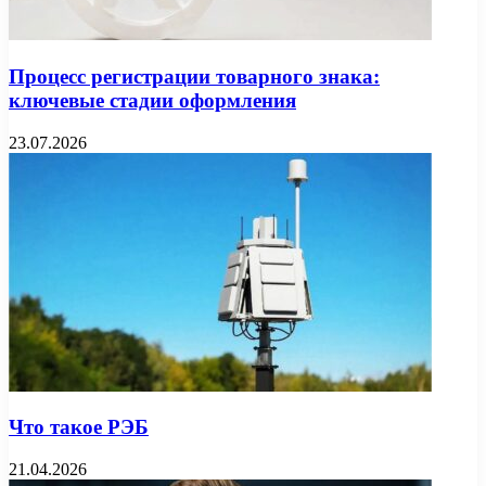
Процесс регистрации товарного знака:
ключевые стадии оформления
23.07.2026
Что такое РЭБ
21.04.2026