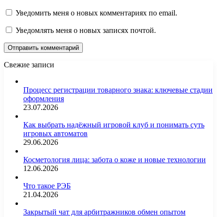
Уведомить меня о новых комментариях по email.
Уведомлять меня о новых записях почтой.
Свежие записи
Процесс регистрации товарного знака: ключевые стадии
оформления
23.07.2026
Как выбрать надёжный игровой клуб и понимать суть
игровых автоматов
29.06.2026
Косметология лица: забота о коже и новые технологии
12.06.2026
Что такое РЭБ
21.04.2026
Закрытый чат для арбитражников обмен опытом