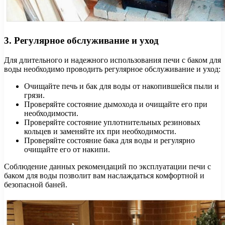
3. Регулярное обслуживание и уход
Для длительного и надежного использования печи с баком для
воды необходимо проводить регулярное обслуживание и уход:
Очищайте печь и бак для воды от накопившейся пыли и
грязи.
Проверяйте состояние дымохода и очищайте его при
необходимости.
Проверяйте состояние уплотнительных резиновых
кольцев и заменяйте их при необходимости.
Проверяйте состояние бака для воды и регулярно
очищайте его от накипи.
Соблюдение данных рекомендаций по эксплуатации печи с
баком для воды позволит вам наслаждаться комфортной и
безопасной баней.