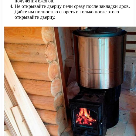
получения ожогов.
Не открывайте дверцу печи сразу после закладки дров.
Дайте им полностью сгореть и только после этого
открывайте дверцу.