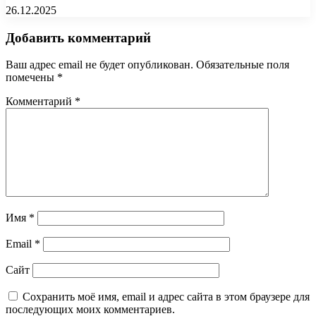
26.12.2025
Добавить комментарий
Ваш адрес email не будет опубликован.
Обязательные поля
помечены
*
Комментарий
*
Имя
*
Email
*
Сайт
Сохранить моё имя, email и адрес сайта в этом браузере для
последующих моих комментариев.