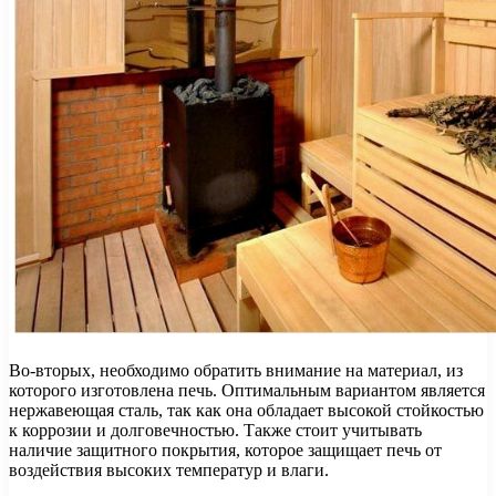
Во-вторых, необходимо обратить внимание на материал, из
которого изготовлена печь. Оптимальным вариантом является
нержавеющая сталь, так как она обладает высокой стойкостью
к коррозии и долговечностью. Также стоит учитывать
наличие защитного покрытия, которое защищает печь от
воздействия высоких температур и влаги.