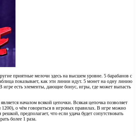
ругие приятные мелочи здесь на высшем уровне. 5 барабанов с
блица показывает, как эти линии идут. 5 монет на одну линию
В игре есть элементы, дающие бонус, игры, где может выпасть
является началом всякой цепочки. Всякая цепочка позволяет
 1200), о чём говориться в игровых правилах. В игре можно
решкой, предполагает, что если удача будет сопутствовать
рать более 1 раза.