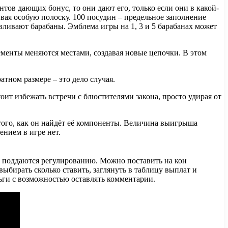
ентов дающих бонус, то они дают его, только если они в какой-
ивая особую полоску. 100 посудин – предельное заполнение
вливают барабаны. Эмблема игры на 1, 3 и 5 барабанах может
ементы меняются местами, создавая новые цепочки. В этом
атном размере – это дело случая.
оит избежать встречи с блюстителями закона, просто удирая от
е того, как он найдёт её компоненты. Величина выигрыша
нием в игре нет.
ки поддаются регулированию. Можно поставить на кон
выбирать сколько ставить, заглянуть в таблицу выплат и
ьги с возможностью оставлять комментарии.