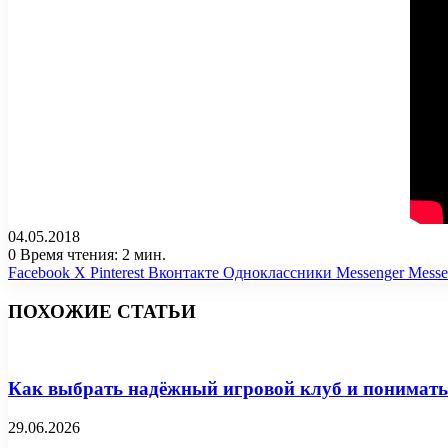
04.05.2018
0
Время чтения: 2 мин.
Facebook
X
Pinterest
Вконтакте
Одноклассники
Messenger
Messe
ПОХОЖИЕ СТАТЬИ
Как выбрать надёжный игровой клуб и понимать
29.06.2026