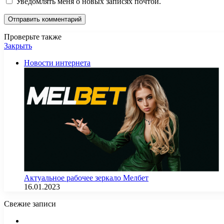
Уведомлять меня о новых записях почтой.
Проверьте также
Закрыть
Новости интернета
Актуальное рабочее зеркало Мелбет
16.01.2023
Свежие записи