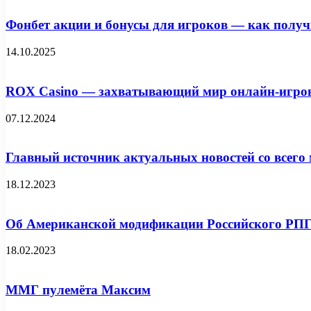
Фонбет акции и бонусы для игроков — как полу
14.10.2025
ROX Casino — захватывающий мир онлайн-игро
07.12.2024
Главный источник актуальных новостей со всего 
18.12.2023
Об Американской модификации Российского РПГ
18.02.2023
ММГ пулемёта Максим