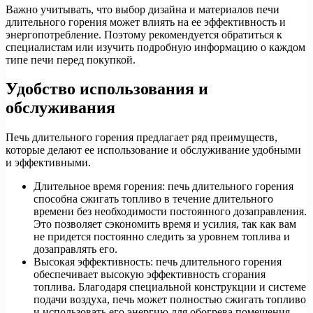
Важно учитывать, что выбор дизайна и материалов печи
длительного горения может влиять на ее эффективность и
энергопотребление. Поэтому рекомендуется обратиться к
специалистам или изучить подробную информацию о каждом
типе печи перед покупкой.
Удобство использования и
обслуживания
Печь длительного горения предлагает ряд преимуществ,
которые делают ее использование и обслуживание удобными
и эффективными.
Длительное время горения: печь длительного горения
способна сжигать топливо в течение длительного
времени без необходимости постоянного дозаправления.
Это позволяет сэкономить время и усилия, так как вам
не придется постоянно следить за уровнем топлива и
дозаправлять его.
Высокая эффективность: печь длительного горения
обеспечивает высокую эффективность сгорания
топлива. Благодаря специальной конструкции и системе
подачи воздуха, печь может полностью сжигать топливо
и использовать его энергию для обогрева помещения.