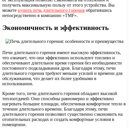
получить максимальную пользу от этого устройства. Вы
можете
купить печь длительного горения
обратившись
непосредственно в компанию «TMF».
Экономичность и эффективность
Печи длительного горения имеют высокую эффективность,
что означает, что они эффективно используют топливо и
обеспечивают длительное время горения без необходимости
постоянного подкладывания дров. Благодаря этому, печи
длительного горения требуют меньше усилий и времени для
обслуживания, что делает их более удобными в
использовании.
Кроме того, печи длительного горения обладают высокой
теплоотдачей. Они способны равномерно и эффективно
нагревать большие площади, обеспечивая комфортное тепло в
течение длительного времени. Благодаря этому, печи
длительного горения позволяют существенно сэкономить на
отопительных расходах и создать комфортные условия в
помещении.