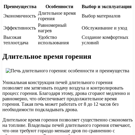
Преимущества
Особенности
Выбор и эксплуатация
Длительное время
Экономичность
Выбор материалов
горения
Равномерный
Эффективность
Обслуживание и уход
нагрев
Высокая
Удобство
Создание комфортных
теплоотдача
использования
условий
Длительное время горения
Уникальная конструкция печей длительного горения
позволяет им затягивать подачу воздуха и контролировать
процесс горения. Благодаря этому, дрова сгорают медленно и
равномерно, что обеспечивает продолжительное время
горения. Такая печь может работать от 8 до 12 часов без
необходимости подкладывать дрова.
Длительное время горения позволяет существенно сэкономить
на топливе. Владельцы печей длительного горения отмечают,
что они требуют гораздо меньше дров по сравнению с