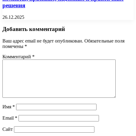
решения
26.12.2025
Добавить комментарий
Ваш адрес email не будет опубликован.
Обязательные поля
помечены
*
Комментарий
*
Имя
*
Email
*
Сайт