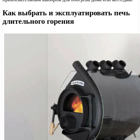
Как выбрать и эксплуатировать печь
длительного горения