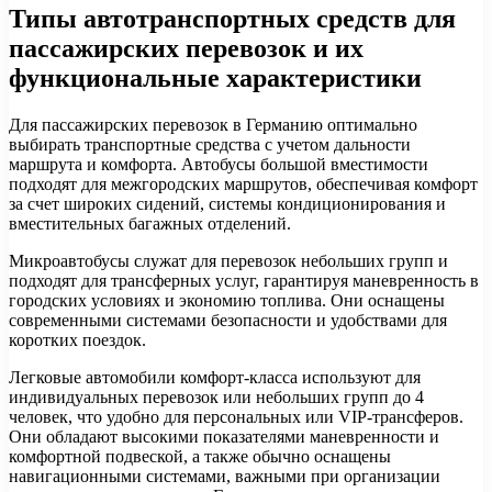
Типы автотранспортных средств для
пассажирских перевозок и их
функциональные характеристики
Для пассажирских перевозок в Германию оптимально
выбирать транспортные средства с учетом дальности
маршрута и комфорта. Автобусы большой вместимости
подходят для межгородских маршрутов, обеспечивая комфорт
за счет широких сидений, системы кондиционирования и
вместительных багажных отделений.
Микроавтобусы служат для перевозок небольших групп и
подходят для трансферных услуг, гарантируя маневренность в
городских условиях и экономию топлива. Они оснащены
современными системами безопасности и удобствами для
коротких поездок.
Легковые автомобили комфорт-класса используют для
индивидуальных перевозок или небольших групп до 4
человек, что удобно для персональных или VIP-трансферов.
Они обладают высокими показателями маневренности и
комфортной подвеской, а также обычно оснащены
навигационными системами, важными при организации