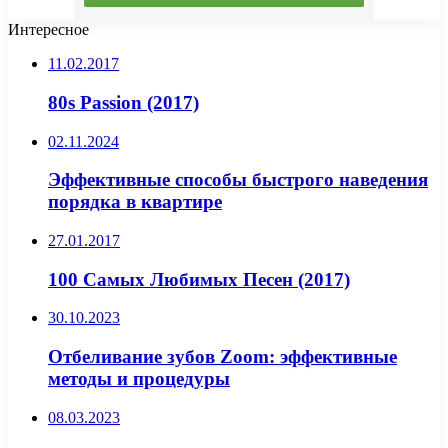
Интересное
11.02.2017
80s Passion (2017)
02.11.2024
Эффективные способы быстрого наведения
порядка в квартире
27.01.2017
100 Самых Любимых Песен (2017)
30.10.2023
Отбеливание зубов Zoom: эффективные
методы и процедуры
08.03.2023