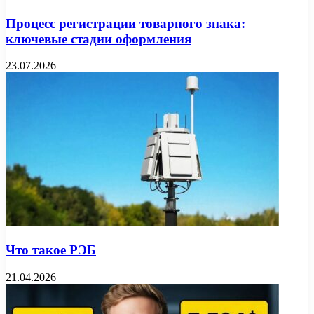
Процесс регистрации товарного знака:
ключевые стадии оформления
23.07.2026
Что такое РЭБ
21.04.2026