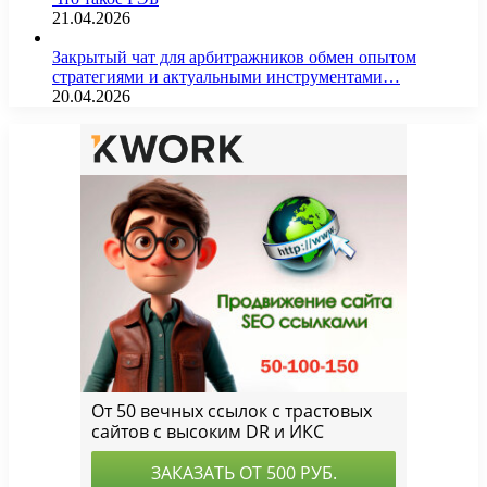
21.04.2026
Закрытый чат для арбитражников обмен опытом
стратегиями и актуальными инструментами…
20.04.2026