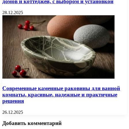
домов и коттеджей, с выбором и установкой
28.12.2025
Современные каменные раковины для ванной
комнаты, красивые, надежные и практичные
решения
26.12.2025
Добавить комментарий