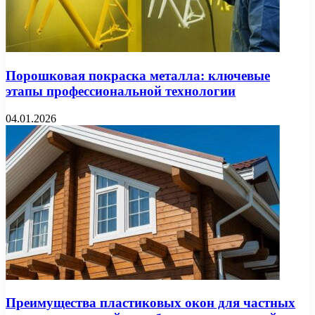
Порошковая покраска металла: ключевые
этапы профессиональной технологии
04.01.2026
Преимущества пластиковых окон для частных