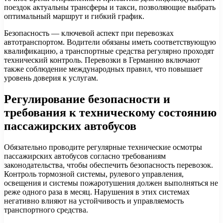
поездок актуальны трансферы и такси, позволяющие выбрать
оптимальный маршрут и гибкий график.
Безопасность — ключевой аспект при перевозках
автотранспортом. Водители обязаны иметь соответствующую
квалификацию, а транспортные средства регулярно проходят
технический контроль. Перевозки в Германию включают
также соблюдение международных правил, что повышает
уровень доверия к услугам.
Регулирование безопасности и
требования к техническому состоянию
пассажирских автобусов
Обязательно проводите регулярные технические осмотры
пассажирских автобусов согласно требованиям
законодательства, чтобы обеспечить безопасность перевозок.
Контроль тормозной системы, рулевого управления,
освещения и системы пожаротушения должен выполняться не
реже одного раза в месяц. Нарушения в этих системах
негативно влияют на устойчивость и управляемость
транспортного средства.