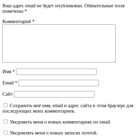
Ваш адрес email не будет опубликован.
Обязательные поля
помечены
*
Комментарий
*
Имя
*
Email
*
Сайт
Сохранить моё имя, email и адрес сайта в этом браузере для
последующих моих комментариев.
Уведомить меня о новых комментариях по email.
Уведомлять меня о новых записях почтой.