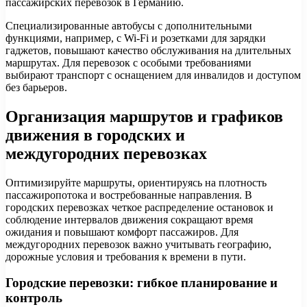
пассажирских перевозок в Германию.
Специализированные автобусы с дополнительными
функциями, например, с Wi-Fi и розетками для зарядки
гаджетов, повышают качество обслуживания на длительных
маршрутах. Для перевозок с особыми требованиями
выбирают транспорт с оснащением для инвалидов и доступом
без барьеров.
Организация маршрутов и графиков
движения в городских и
междугородних перевозках
Оптимизируйте маршруты, ориентируясь на плотность
пассажиропотока и востребованные направления. В
городских перевозках четкое распределение остановок и
соблюдение интервалов движения сокращают время
ожидания и повышают комфорт пассажиров. Для
междугородних перевозок важно учитывать географию,
дорожные условия и требования к времени в пути.
Городские перевозки: гибкое планирование и
контроль