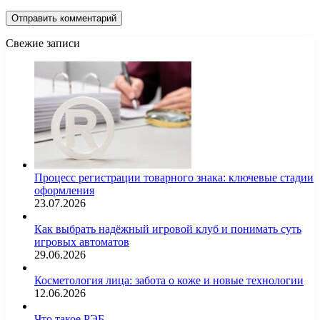
Свежие записи
Процесс регистрации товарного знака: ключевые стадии
оформления
23.07.2026
Как выбрать надёжный игровой клуб и понимать суть
игровых автоматов
29.06.2026
Косметология лица: забота о коже и новые технологии
12.06.2026
Что такое РЭБ