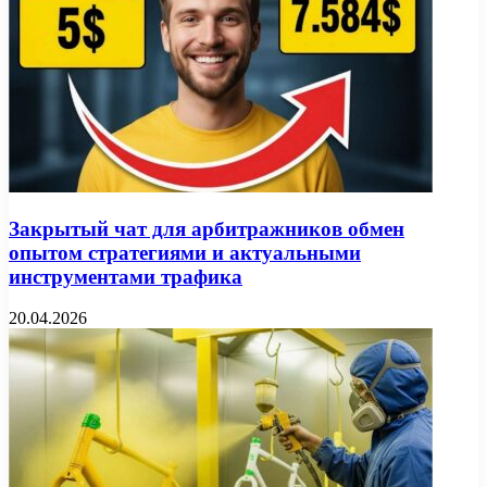
Закрытый чат для арбитражников обмен
опытом стратегиями и актуальными
инструментами трафика
20.04.2026