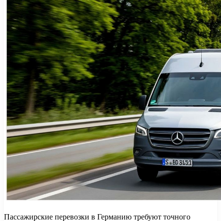
Пассажирские перевозки в Германию требуют точного