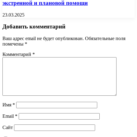
экстренной и плановой помощи
23.03.2025
Добавить комментарий
Ваш адрес email не будет опубликован.
Обязательные поля
помечены
*
Комментарий
*
Имя
*
Email
*
Сайт