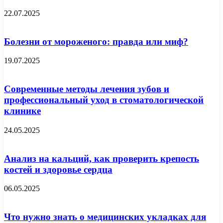
22.07.2025
Болезни от мороженого: правда или миф?
19.07.2025
Современные методы лечения зубов и
профессиональный уход в стоматологической
клинике
24.05.2025
Анализ на кальций, как проверить крепость
костей и здоровье сердца
06.05.2025
Что нужно знать о медицинских укладках для