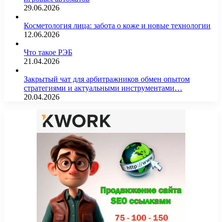
29.06.2026
Косметология лица: забота о коже и новые технологии
12.06.2026
Что такое РЭБ
21.04.2026
Закрытый чат для арбитражников обмен опытом
стратегиями и актуальными инструментами…
20.04.2026