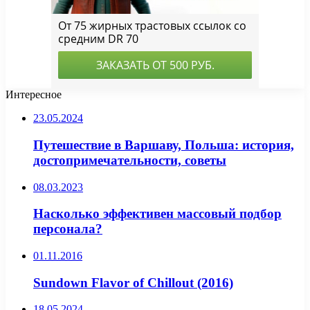
Интересное
23.05.2024
Путешествие в Варшаву, Польша: история,
достопримечательности, советы
08.03.2023
Насколько эффективен массовый подбор
персонала?
01.11.2016
Sundown Flavor of Chillout (2016)
18.05.2024