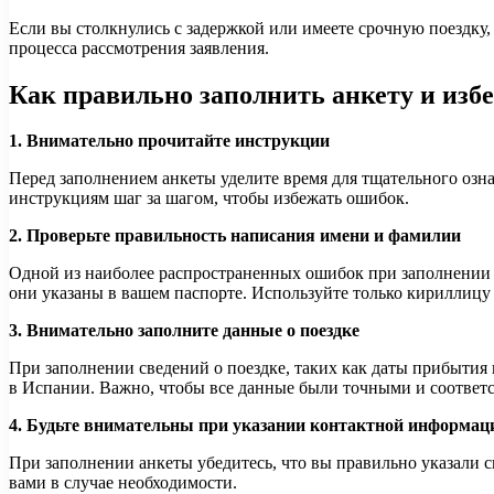
Если вы столкнулись с задержкой или имеете срочную поездку
процесса рассмотрения заявления.
Как правильно заполнить анкету и изб
1. Внимательно прочитайте инструкции
Перед заполнением анкеты уделите время для тщательного озн
инструкциям шаг за шагом, чтобы избежать ошибок.
2. Проверьте правильность написания имени и фамилии
Одной из наиболее распространенных ошибок при заполнении а
они указаны в вашем паспорте. Используйте только кириллицу
3. Внимательно заполните данные о поездке
При заполнении сведений о поездке, таких как даты прибытия 
в Испании. Важно, чтобы все данные были точными и соответ
4. Будьте внимательны при указании контактной информац
При заполнении анкеты убедитесь, что вы правильно указали с
вами в случае необходимости.