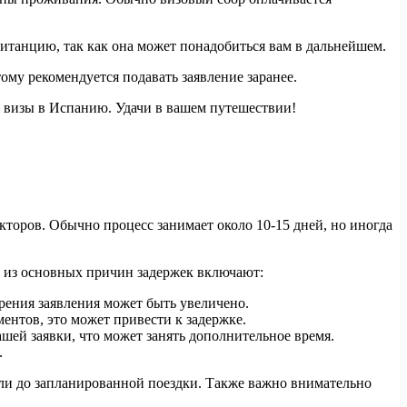
витанцию, так как она может понадобиться вам в дальнейшем.
ому рекомендуется подавать заявление заранее.
 визы в Испанию. Удачи в вашем путешествии!
торов. Обычно процесс занимает около 10-15 дней, но иногда
е из основных причин задержек включают:
рения заявления может быть увеличено.
нтов, это может привести к задержке.
шей заявки, что может занять дополнительное время.
.
ели до запланированной поездки. Также важно внимательно