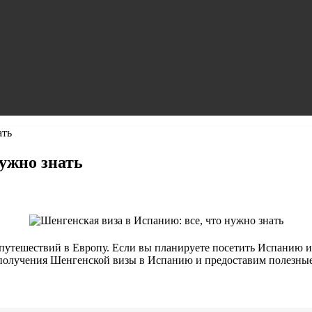
ать
нужно знать
 путешествий в Европу. Если вы планируете посетить Испанию и
 получения Шенгенской визы в Испанию и предоставим полезные