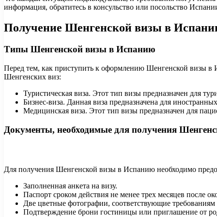
информация, обратитесь в консульство или посольство Испани
Получение Шенгенской визы в Испани
Типы Шенгенской визы в Испанию
Перед тем, как приступить к оформлению Шенгенской визы в 
Шенгенских виз:
Туристическая виза. Этот тип визы предназначен для ту
Бизнес-виза. Данная виза предназначена для иностранны
Медицинская виза. Этот тип визы предназначен для пац
Документы, необходимые для получения Шенгенс
Для получения Шенгенской визы в Испанию необходимо предо
Заполненная анкета на визу.
Паспорт сроком действия не менее трех месяцев после ок
Две цветные фотографии, соответствующие требованиям
Подтверждение брони гостиницы или приглашение от ро