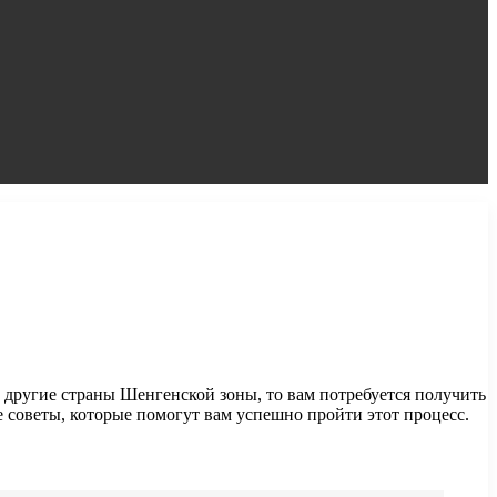
 другие страны Шенгенской зоны, то вам потребуется получить
 советы, которые помогут вам успешно пройти этот процесс.