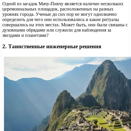
Одной из загадок Мачу-Пикчу является наличие нескольких
церемониальных площадок, расположенных на разных
уровнях города. Ученые до сих пор не могут однозначно
определить для чего они использовались и какие ритуалы
совершались на этих местах. Может быть, они были связаны с
духовными обрядами или служили для наблюдения за
звездами и планетами?
2. Таинственные инженерные решения