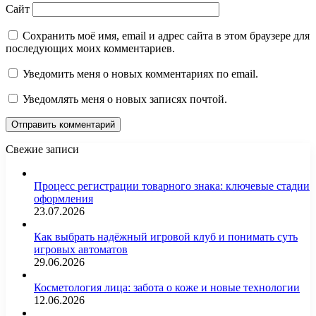
Сайт
Сохранить моё имя, email и адрес сайта в этом браузере для
последующих моих комментариев.
Уведомить меня о новых комментариях по email.
Уведомлять меня о новых записях почтой.
Свежие записи
Процесс регистрации товарного знака: ключевые стадии
оформления
23.07.2026
Как выбрать надёжный игровой клуб и понимать суть
игровых автоматов
29.06.2026
Косметология лица: забота о коже и новые технологии
12.06.2026