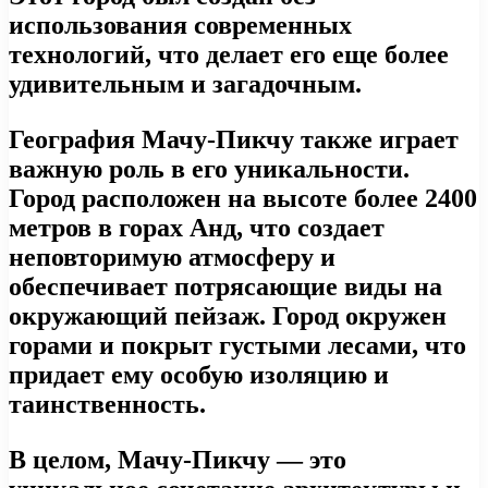
использования современных
технологий, что делает его еще более
удивительным и загадочным.
География Мачу-Пикчу также играет
важную роль в его уникальности.
Город расположен на высоте более 2400
метров в горах Анд, что создает
неповторимую атмосферу и
обеспечивает потрясающие виды на
окружающий пейзаж. Город окружен
горами и покрыт густыми лесами, что
придает ему особую изоляцию и
таинственность.
В целом, Мачу-Пикчу — это