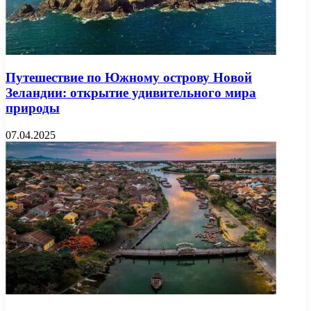
Путешествие по Южному острову Новой
Зеландии: открытие удивительного мира
природы
07.04.2025