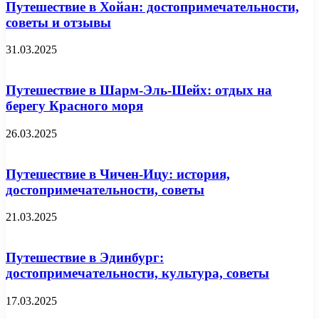
Путешествие в Хойан: достопримечательности,
советы и отзывы
31.03.2025
Путешествие в Шарм-Эль-Шейх: отдых на
берегу Красного моря
26.03.2025
Путешествие в Чичен-Ицу: история,
достопримечательности, советы
21.03.2025
Путешествие в Эдинбург:
достопримечательности, культура, советы
17.03.2025