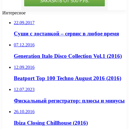
Интересное
22.09.2017
Суши с доставкой – сервис в любое время
07.12.2016
Generation Italo Disco Collection Vol.1 (2016)
12.09.2016
Beatport Top 100 Techno August 2016 (2016)
12.07.2023
Фискальный регистратор: плюсы и минусы
26.10.2016
Ibiza Closing Chillhouse (2016)