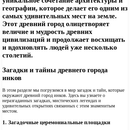
уникальное сочетание архитектуры и
географии, которое делает его одним из
самых удивительных мест на земле.
Этот древний город олицетворяет
величие и мудрость древних
цивилизаций и продолжает восхищать
и вдохновлять людей уже несколько
столетий.
Загадки и тайны древнего города
инков
В этом разделе мы погрузимся в мир загадок и тайн, которые
окружают древний город инков. Здесь вы узнаете о
неразгаданных загадках, мистических легендах и
удивительных открытиях связанных с этим знаменитым
местом.
1. Загадочные церемониальные площадки