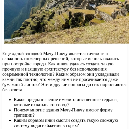
Еще одной загадкой Мачу-Пикчу является точность и
сложность инженерных решений, которые использовались
при постройке города. Как инков удалось создать такую
прочную и изящную архитектуру без использования
современной технологии? Каким образом они укладывали
камни так плотно, что между ними не просачивается даже
бумажный листок? Эти и другие вопросы до сих пор остаются
без ответа.
Какое предназначение имели таинственные террасы,
которые охватывают город?
Почему многие здания Мачу-Пикчу имеют форму
трапеции?
Каким образом инки смогли создать такую сложную
систему водоснабжения в горах?