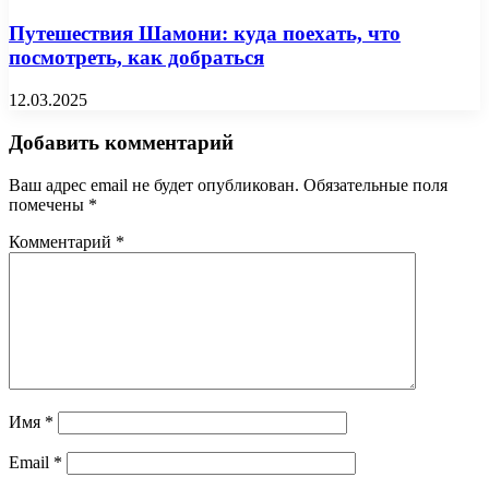
Путешествия Шамони: куда поехать, что
посмотреть, как добраться
12.03.2025
Добавить комментарий
Ваш адрес email не будет опубликован.
Обязательные поля
помечены
*
Комментарий
*
Имя
*
Email
*