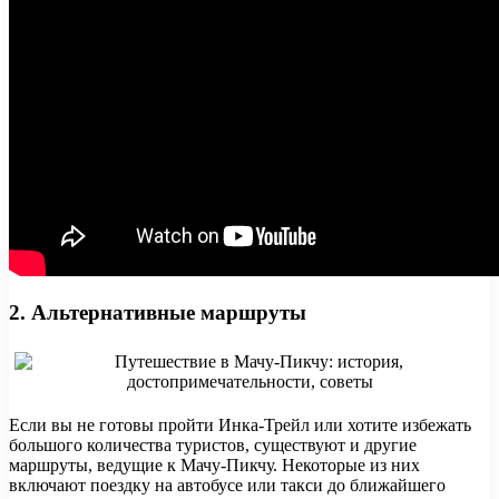
2. Альтернативные маршруты
Если вы не готовы пройти Инка-Трейл или хотите избежать
большого количества туристов, существуют и другие
маршруты, ведущие к Мачу-Пикчу. Некоторые из них
включают поездку на автобусе или такси до ближайшего