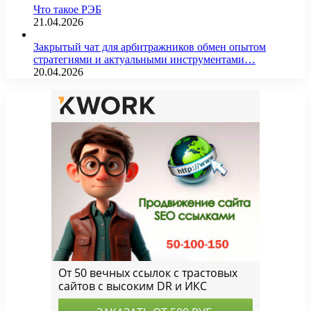
Что такое РЭБ
21.04.2026
Закрытый чат для арбитражников обмен опытом
стратегиями и актуальными инструментами…
20.04.2026