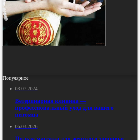
Популярное
08.07.2024
Ветеринарная клиника —
профессиональный уход для вашего
питомца
06.03.2026
Польза массажа для женского здоровья,