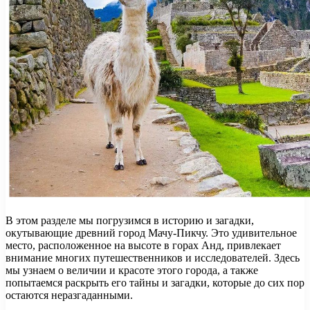
В этом разделе мы погрузимся в историю и загадки,
окутывающие древний город Мачу-Пикчу. Это удивительное
место, расположенное на высоте в горах Анд, привлекает
внимание многих путешественников и исследователей. Здесь
мы узнаем о величии и красоте этого города, а также
попытаемся раскрыть его тайны и загадки, которые до сих пор
остаются неразгаданными.