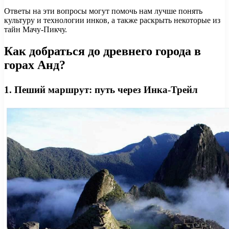
Ответы на эти вопросы могут помочь нам лучше понять
культуру и технологии инков, а также раскрыть некоторые из
тайн Мачу-Пикчу.
Как добраться до древнего города в
горах Анд?
1. Пеший маршрут: путь через Инка-Трейл