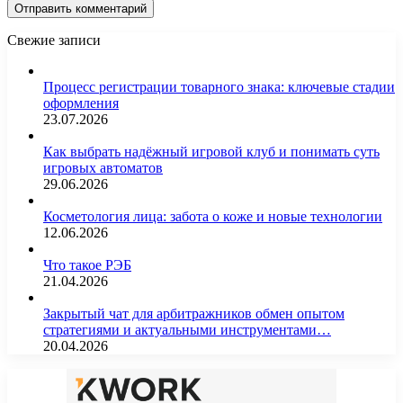
Свежие записи
Процесс регистрации товарного знака: ключевые стадии
оформления
23.07.2026
Как выбрать надёжный игровой клуб и понимать суть
игровых автоматов
29.06.2026
Косметология лица: забота о коже и новые технологии
12.06.2026
Что такое РЭБ
21.04.2026
Закрытый чат для арбитражников обмен опытом
стратегиями и актуальными инструментами…
20.04.2026