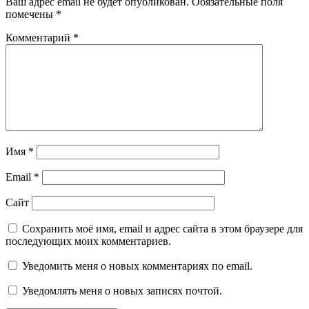
Ваш адрес email не будет опубликован.
Обязательные поля
помечены
*
Комментарий
*
Имя
*
Email
*
Сайт
Сохранить моё имя, email и адрес сайта в этом браузере для
последующих моих комментариев.
Уведомить меня о новых комментариях по email.
Уведомлять меня о новых записях почтой.