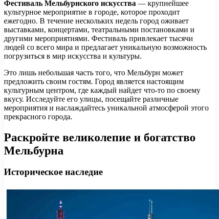
Фестиваль Мельбурнского искусства
— крупнейшее
культурное мероприятие в городе, которое проходит
ежегодно. В течение нескольких недель город оживает
выставками, концертами, театральными постановками и
другими мероприятиями. Фестиваль привлекает тысячи
людей со всего мира и предлагает уникальную возможность
погрузиться в мир искусства и культуры.
Это лишь небольшая часть того, что Мельбурн может
предложить своим гостям. Город является настоящим
культурным центром, где каждый найдет что-то по своему
вкусу. Исследуйте его улицы, посещайте различные
мероприятия и наслаждайтесь уникальной атмосферой этого
прекрасного города.
Раскройте великолепие и богатство
Мельбурна
Историческое наследие