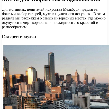
Для истинных ценителей искусства Мельбурн предлагает
богатый выбор галерей, музеев и уличного искусства. В этом
разделе мы расскажем о самых интересных местах, где можно
окунуться в мир творчества и насладиться его красотой и
разнообразием.
Галереи и музеи