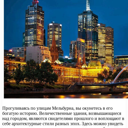
Прогуливаясь по улицам Мельбурна, вы окунетесь в его
богатую историю. Величественные здания, возвышающиеся
над городом, являются свидетелями прошлого и воплощают в
себе архитектурные стили разных эпох. Здесь можно увидеть