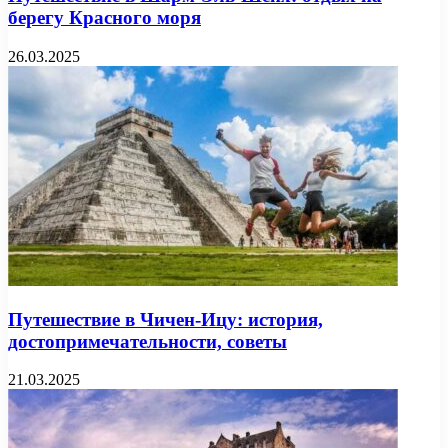
берегу Красного моря
26.03.2025
Путешествие в Чичен-Ицу: история,
достопримечательности, советы
21.03.2025