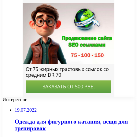
Интересное
19.07.2022
Одежда для фигурного катания, вещи для
тренировок