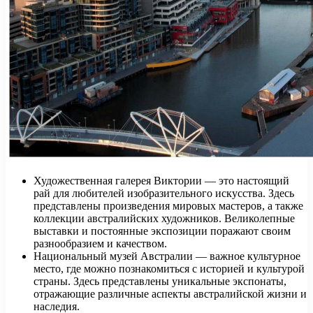
Художественная галерея Виктории — это настоящий
рай для любителей изобразительного искусства. Здесь
представлены произведения мировых мастеров, а также
коллекции австралийских художников. Великолепные
выставки и постоянные экспозиции поражают своим
разнообразием и качеством.
Национальный музей Австралии — важное культурное
место, где можно познакомиться с историей и культурой
страны. Здесь представлены уникальные экспонаты,
отражающие различные аспекты австралийской жизни и
наследия.