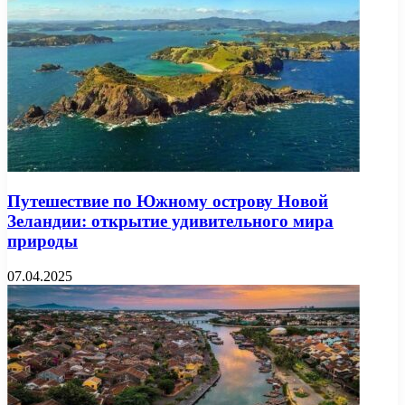
Путешествие по Южному острову Новой
Зеландии: открытие удивительного мира
природы
07.04.2025