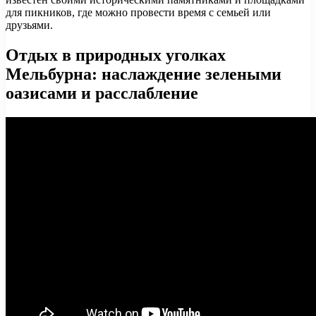
для пикников, где можно провести время с семьей или
друзьями.
Отдых в природных уголках
Мельбурна: наслаждение зелеными
оазисами и расслабление