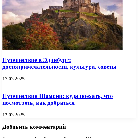
Путешествие в Эдинбург:
достопримечательности, культура, советы
17.03.2025
Путешествия Шамони: куда поехать, что
посмотреть, как добраться
12.03.2025
Добавить комментарий