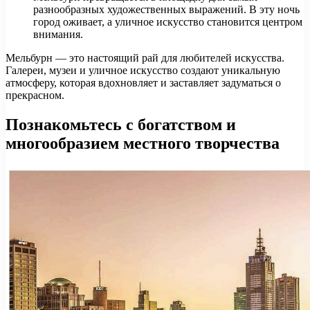
разнообразных художественных выражений. В эту ночь
город оживает, а уличное искусство становится центром
внимания.
Мельбурн — это настоящий рай для любителей искусства.
Галереи, музеи и уличное искусство создают уникальную
атмосферу, которая вдохновляет и заставляет задуматься о
прекрасном.
Познакомьтесь с богатством и
многообразием местного творчества