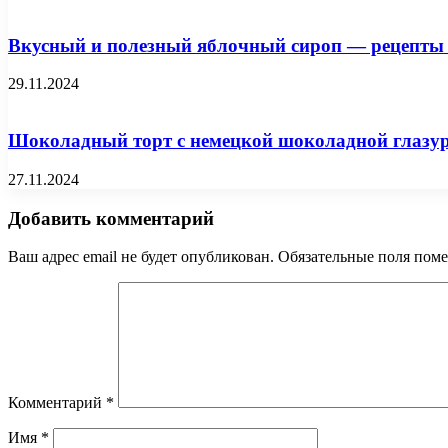
Вкусный и полезный яблочный сироп — рецепты 
29.11.2024
Шоколадный торт с немецкой шоколадной глазу
27.11.2024
Добавить комментарий
Ваш адрес email не будет опубликован.
Обязательные поля пом
Комментарий
*
Имя
*