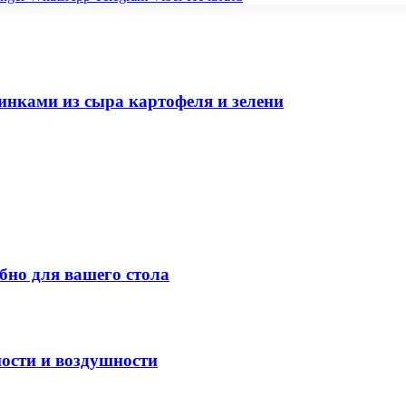
инками из сыра картофеля и зелени
бно для вашего стола
ости и воздушности