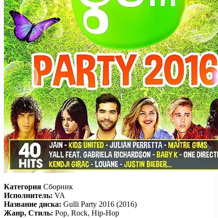
Категория
Сборник
Исполнитель:
VA
Название диска:
Gulli Party 2016 (2016)
Жанр, Стиль:
Pop, Rock, Hip-Hop