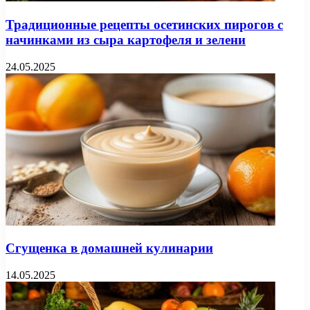
Традиционные рецепты осетинских пирогов с
начинками из сыра картофеля и зелени
24.05.2025
Сгущенка в домашней кулинарии
14.05.2025