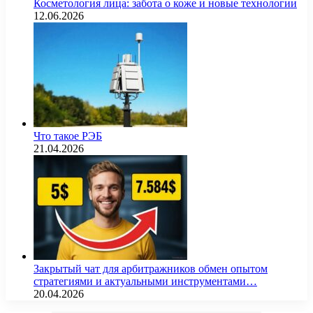
Косметология лица: забота о коже и новые технологии
12.06.2026
Что такое РЭБ
21.04.2026
Закрытый чат для арбитражников обмен опытом
стратегиями и актуальными инструментами…
20.04.2026