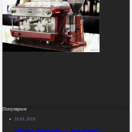
Популярное
16.01.2019
«Happy-diamonds» — ювелирные