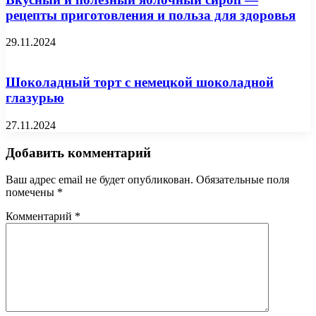
рецепты приготовления и польза для здоровья
29.11.2024
Шоколадный торт с немецкой шоколадной
глазурью
27.11.2024
Добавить комментарий
Ваш адрес email не будет опубликован.
Обязательные поля
помечены
*
Комментарий
*