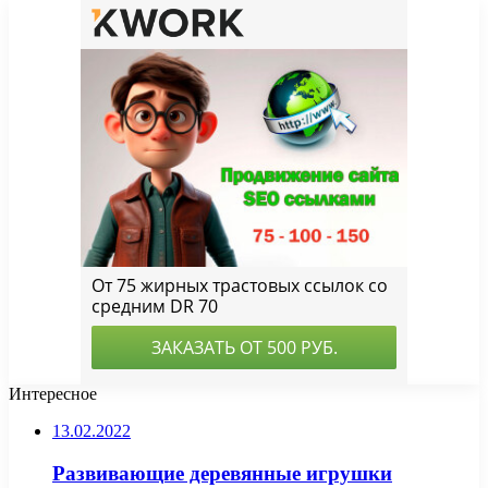
Интересное
13.02.2022
Развивающие деревянные игрушки