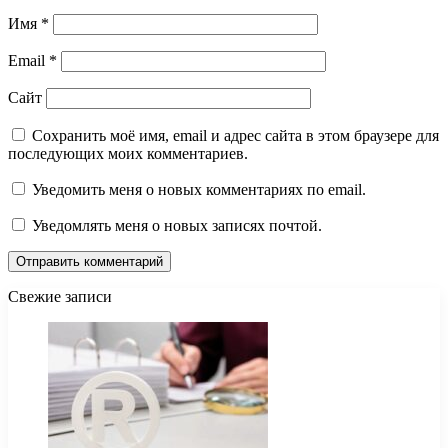
Имя
*
Email
*
Сайт
Сохранить моё имя, email и адрес сайта в этом браузере для
последующих моих комментариев.
Уведомить меня о новых комментариях по email.
Уведомлять меня о новых записях почтой.
Свежие записи