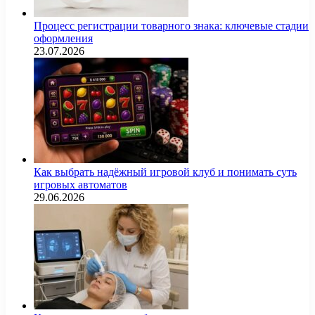
Процесс регистрации товарного знака: ключевые стадии
оформления
23.07.2026
Как выбрать надёжный игровой клуб и понимать суть
игровых автоматов
29.06.2026