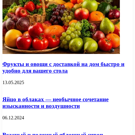
Фрукты и овощи с доставкой на дом быстро и
удобно для вашего стола
13.05.2025
Яйцо в облаках — необычное сочетание
изысканности и воздушности
06.12.2024
Вкусный и полезный яблочный сироп —