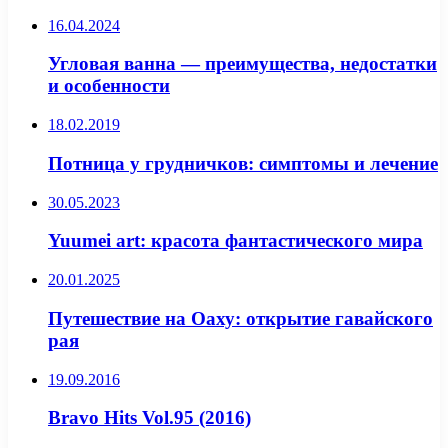
16.04.2024
Угловая ванна — преимущества, недостатки
и особенности
18.02.2019
Потница у грудничков: симптомы и лечение
30.05.2023
Yuumei art: красота фантастического мира
20.01.2025
Путешествие на Оаху: открытие гавайского
рая
19.09.2016
Bravo Hits Vol.95 (2016)