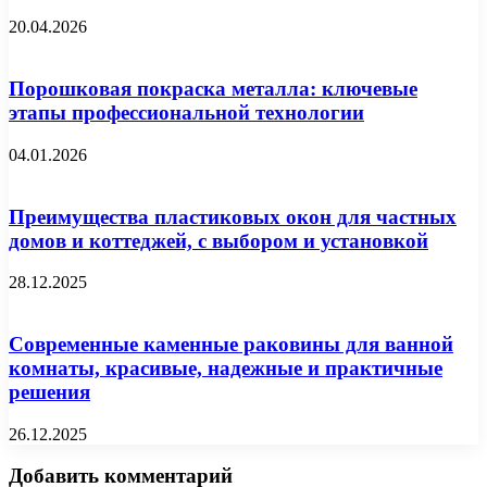
20.04.2026
Порошковая покраска металла: ключевые
этапы профессиональной технологии
04.01.2026
Преимущества пластиковых окон для частных
домов и коттеджей, с выбором и установкой
28.12.2025
Современные каменные раковины для ванной
комнаты, красивые, надежные и практичные
решения
26.12.2025
Добавить комментарий