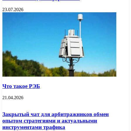
23.07.2026
Что такое РЭБ
21.04.2026
Закрытый чат для арбитражников обмен
опытом стратегиями и актуальными
инструментами трафика