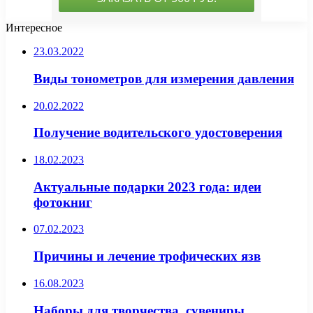
Интересное
23.03.2022
Виды тонометров для измерения давления
20.02.2022
Получение водительского удостоверения
18.02.2023
Актуальные подарки 2023 года: идеи
фотокниг
07.02.2023
Причины и лечение трофических язв
16.08.2023
Наборы для творчества, сувениры,