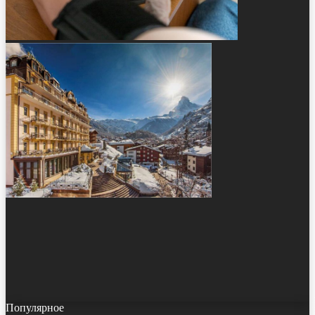
Популярное