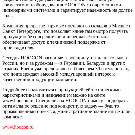
совместимость оборудования HOOCON с современными
инженерными системами и гарантирует надёжность на долгие
годы.
Компания предлагает прямые поставки со складов в Москве и
Санкт-Петербурге, что позволяет клиентам быстро получать
продукцию без посредников и переплат. Это также
обеспечивает доступ к технической поддержке от
производителя.
Сегодня HOOCON расширяет своё присутствие не только в
России, но и за рубежом — в Германии, Беларуси и других
странах. Бренд уже представлен в более чем 30 государствах,
что подтверждает высокий международный интерес к
качественной продукции компании.
Подробнее ознакомиться с продукцией, её техническими
характеристиками и назначением можно на сайте
www.hoocon.ru. Специалисты HOOCON помогут подобрать
оптимальное решение под конкретную задачу — будь то
промышленный объект, административное здание или жилой
комплекс.
www.hoocon.ru