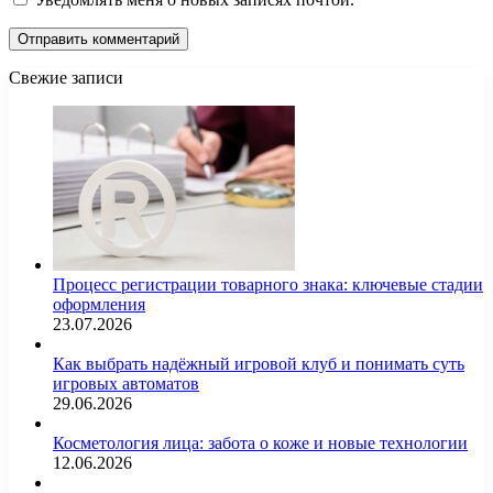
Свежие записи
Процесс регистрации товарного знака: ключевые стадии
оформления
23.07.2026
Как выбрать надёжный игровой клуб и понимать суть
игровых автоматов
29.06.2026
Косметология лица: забота о коже и новые технологии
12.06.2026