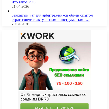
Что такое РЭБ
21.04.2026
Закрытый чат для арбитражников обмен опытом
стратегиями и актуальными инструментами…
20.04.2026