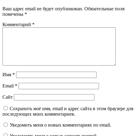
Ваш адрес email не будет опубликован.
Обязательные поля
помечены
*
Комментарий
*
Имя
*
Email
*
Сайт
Сохранить моё имя, email и адрес сайта в этом браузере для
последующих моих комментариев.
Уведомить меня о новых комментариях по email.
Уведомлять меня о новых записях почтой.