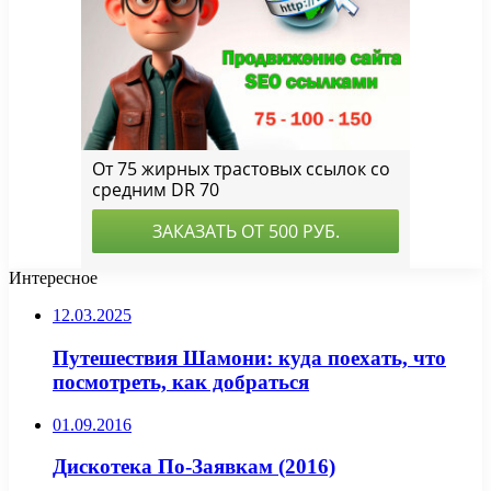
Интересное
12.03.2025
Путешествия Шамони: куда поехать, что
посмотреть, как добраться
01.09.2016
Дискотека По-Заявкам (2016)