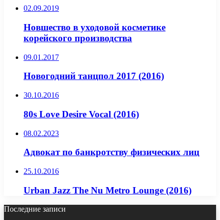
02.09.2019
Новшество в уходовой косметике
корейского производства
09.01.2017
Новогодний танцпол 2017 (2016)
30.10.2016
80s Love Desire Vocal (2016)
08.02.2023
Адвокат по банкротству физических лиц
25.10.2016
Urban Jazz The Nu Metro Lounge (2016)
Последние записи