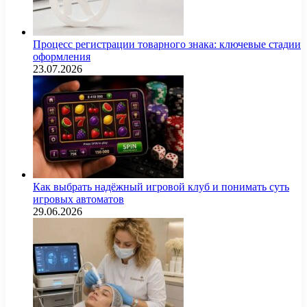
Процесс регистрации товарного знака: ключевые стадии
оформления
23.07.2026
Как выбрать надёжный игровой клуб и понимать суть
игровых автоматов
29.06.2026