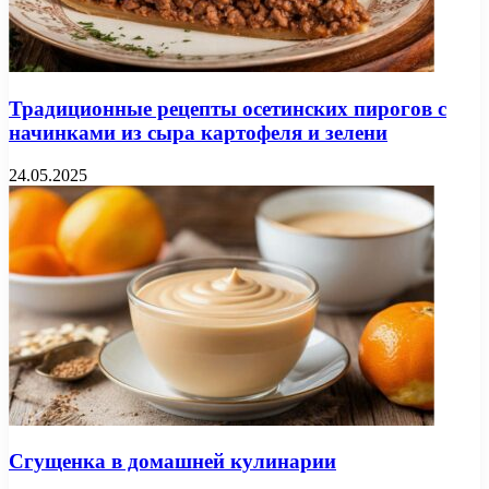
Традиционные рецепты осетинских пирогов с
начинками из сыра картофеля и зелени
24.05.2025
Сгущенка в домашней кулинарии