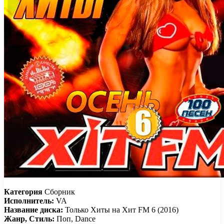
Категория
Сборник
Исполнитель:
VA
Название диска:
Только Хиты на Хит FM 6 (2016)
Жанр, Стиль:
Поп, Dance