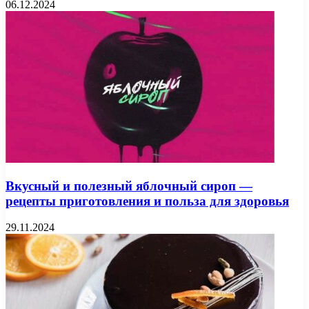
06.12.2024
Вкусный и полезный яблочный сироп —
рецепты приготовления и польза для здоровья
29.11.2024