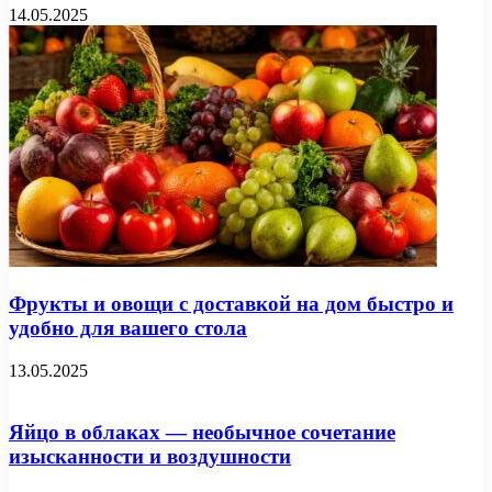
14.05.2025
Фрукты и овощи с доставкой на дом быстро и
удобно для вашего стола
13.05.2025
Яйцо в облаках — необычное сочетание
изысканности и воздушности