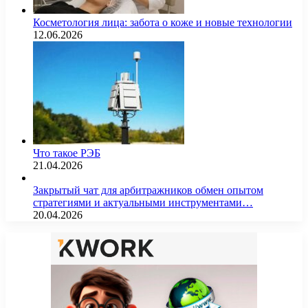
Косметология лица: забота о коже и новые технологии
12.06.2026
Что такое РЭБ
21.04.2026
Закрытый чат для арбитражников обмен опытом
стратегиями и актуальными инструментами…
20.04.2026