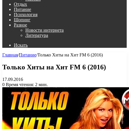
Отдых
Питание
Психология
Шопинг
Разное
Новости интернета
Литература
Искать
Главная
/
Питание
/
Только Хиты на Хит FM 6 (2016)
Только Хиты на Хит FM 6 (2016)
17.09.2016
0
Время чтения: 2 мин.