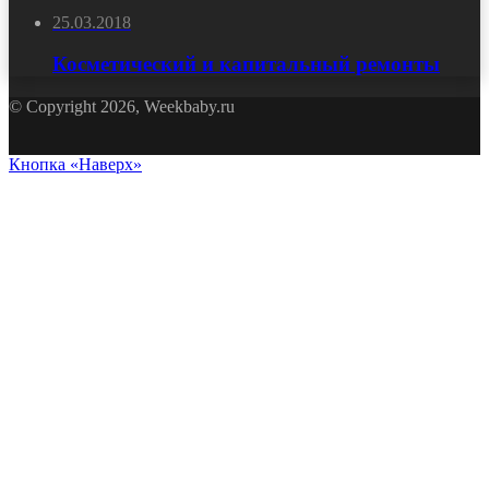
25.03.2018
Косметический и капитальный ремонты
© Copyright 2026, Weekbaby.ru
Кнопка «Наверх»