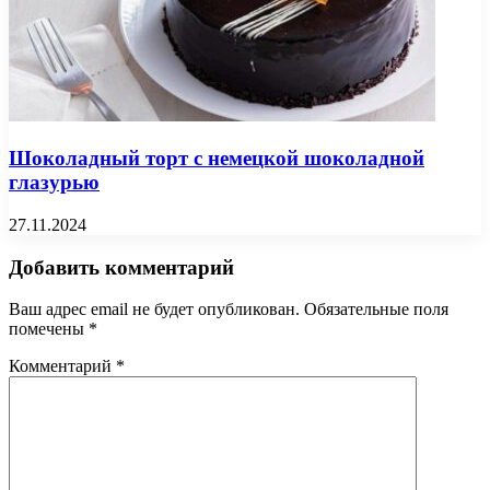
Шоколадный торт с немецкой шоколадной
глазурью
27.11.2024
Добавить комментарий
Ваш адрес email не будет опубликован.
Обязательные поля
помечены
*
Комментарий
*