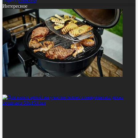
секреты
Интересное