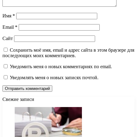
Имя
*
Email
*
Сайт
Сохранить моё имя, email и адрес сайта в этом браузере для
последующих моих комментариев.
Уведомить меня о новых комментариях по email.
Уведомлять меня о новых записях почтой.
Свежие записи