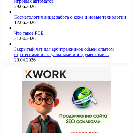
игровых автоматов
29.06.2026
Косметология лица: забота о коже и новые технологии
12.06.2026
Что такое РЭБ
21.04.2026
Закрытый чат для арбитражников обмен опытом
стратегиями и актуальными инструментами…
20.04.2026