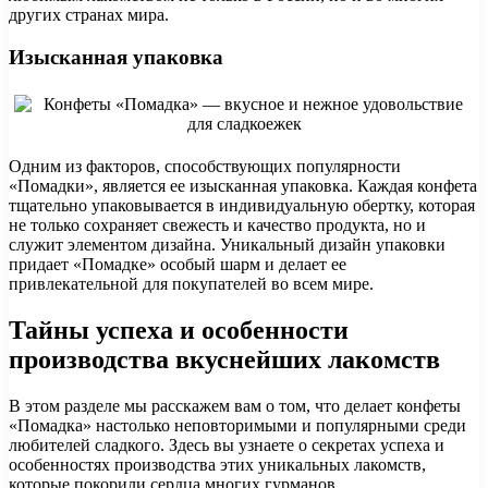
других странах мира.
Изысканная упаковка
Одним из факторов, способствующих популярности
«Помадки», является ее изысканная упаковка. Каждая конфета
тщательно упаковывается в индивидуальную обертку, которая
не только сохраняет свежесть и качество продукта, но и
служит элементом дизайна. Уникальный дизайн упаковки
придает «Помадке» особый шарм и делает ее
привлекательной для покупателей во всем мире.
Тайны успеха и особенности
производства вкуснейших лакомств
В этом разделе мы расскажем вам о том, что делает конфеты
«Помадка» настолько неповторимыми и популярными среди
любителей сладкого. Здесь вы узнаете о секретах успеха и
особенностях производства этих уникальных лакомств,
которые покорили сердца многих гурманов.