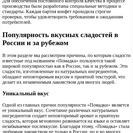
Для обеспечения постоянного контроля качества в процессе
производства были разработаны специальные методики и
стандарты. Каждая партия конфет проходила строгие
проверки, чтобы удовлетворить требованиям и ожиданиям
потребителей.
Популярность вкусных сладостей в
России и за рубежом
В этом разделе мы рассмотрим причины, по которым сладости
известные под названием «Помадка» пользуются такой
широкой популярностью как в России, так и за рубежом. Эти
сладости, изготовленные из натуральных ингредиентов,
обладают неповторимым вкусом и приятной текстурой, что
делает их незаменимым лакомством для многих людей.
Уникальный вкус
Одной из главных причин популярности «Помадки» является
ее уникальный вкус. Сочетание различных натуральных
ингредиентов создает неповторимый аромат и приятную
сладость, которая мгновенно развивается на языке и оставляет
незабываемое послевкусие. Благодаря этому, «Помадка» стала
любимым лакомством не только в России, но и во многих