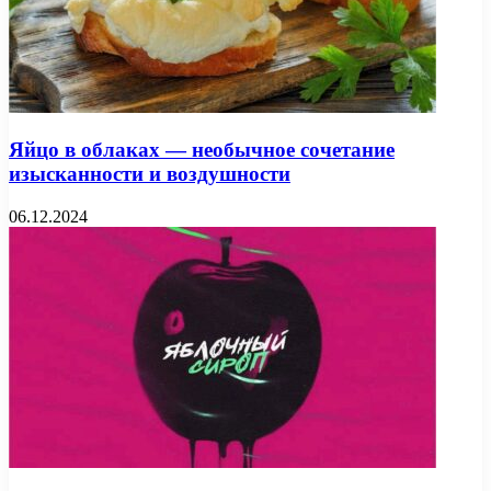
Яйцо в облаках — необычное сочетание
изысканности и воздушности
06.12.2024