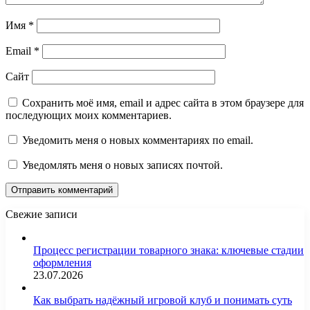
Имя
*
Email
*
Сайт
Сохранить моё имя, email и адрес сайта в этом браузере для
последующих моих комментариев.
Уведомить меня о новых комментариях по email.
Уведомлять меня о новых записях почтой.
Свежие записи
Процесс регистрации товарного знака: ключевые стадии
оформления
23.07.2026
Как выбрать надёжный игровой клуб и понимать суть