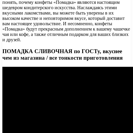
понять, почему конфеты «Помадка» являются настоящим
шедевром кондитерского искусства. Наслаждаясь этими
вкусными лакомствами, вы можете быть уверены в их
высоком качестве и неповторимом вкусе, который доставит
вам настоящее удовольствие. И несомненно, конфеты
«Помадка» будут прекрасным дополнением к вашему чашечке
чая или кофе, а также отличным подарком для ваших близких
и друзей.
ПОМАДКА СЛИВОЧНАЯ по ГОСТу, вкуснее
чем из магазина / все тонкости приготовления