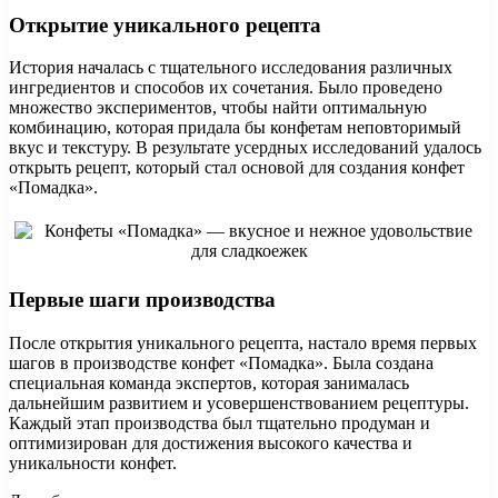
Открытие уникального рецепта
История началась с тщательного исследования различных
ингредиентов и способов их сочетания. Было проведено
множество экспериментов, чтобы найти оптимальную
комбинацию, которая придала бы конфетам неповторимый
вкус и текстуру. В результате усердных исследований удалось
открыть рецепт, который стал основой для создания конфет
«Помадка».
Первые шаги производства
После открытия уникального рецепта, настало время первых
шагов в производстве конфет «Помадка». Была создана
специальная команда экспертов, которая занималась
дальнейшим развитием и усовершенствованием рецептуры.
Каждый этап производства был тщательно продуман и
оптимизирован для достижения высокого качества и
уникальности конфет.