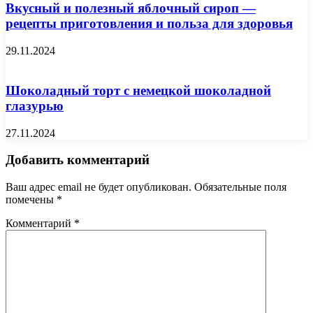
Вкусный и полезный яблочный сироп —
рецепты приготовления и польза для здоровья
29.11.2024
Шоколадный торт с немецкой шоколадной
глазурью
27.11.2024
Добавить комментарий
Ваш адрес email не будет опубликован.
Обязательные поля
помечены
*
Комментарий
*