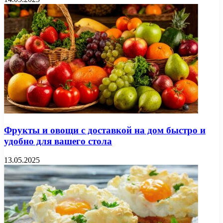
Фрукты и овощи с доставкой на дом быстро и
удобно для вашего стола
13.05.2025