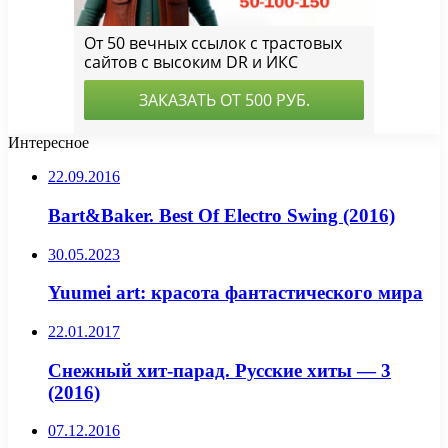
Интересное
22.09.2016
Bart&Baker. Best Of Electro Swing (2016)
30.05.2023
Yuumei art: красота фантастического мира
22.01.2017
Снежный хит-парад. Русские хиты — 3
(2016)
07.12.2016