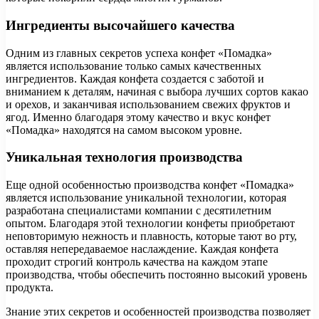
Ингредиенты высочайшего качества
Одним из главных секретов успеха конфет «Помадка»
является использование только самых качественных
ингредиентов. Каждая конфета создается с заботой и
вниманием к деталям, начиная с выбора лучших сортов какао
и орехов, и заканчивая использованием свежих фруктов и
ягод. Именно благодаря этому качество и вкус конфет
«Помадка» находятся на самом высоком уровне.
Уникальная технология производства
Еще одной особенностью производства конфет «Помадка»
является использование уникальной технологии, которая
разработана специалистами компании с десятилетним
опытом. Благодаря этой технологии конфеты приобретают
неповторимую нежность и плавность, которые тают во рту,
оставляя непередаваемое наслаждение. Каждая конфета
проходит строгий контроль качества на каждом этапе
производства, чтобы обеспечить постоянно высокий уровень
продукта.
Знание этих секретов и особенностей производства позволяет