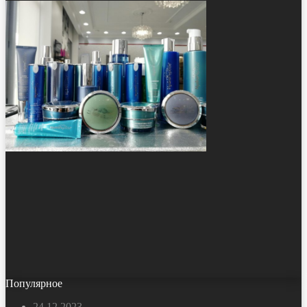
Популярное
24.12.2023