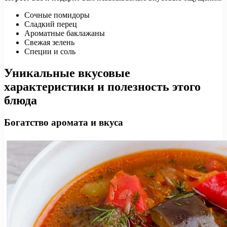
Сочные помидоры
Сладкий перец
Ароматные баклажаны
Свежая зелень
Специи и соль
Уникальные вкусовые
характеристики и полезность этого
блюда
Богатство аромата и вкуса