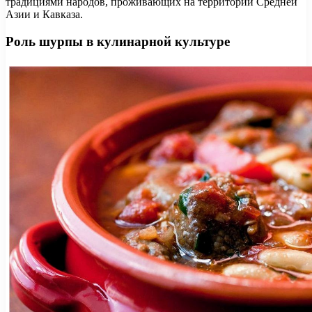
традициями народов, проживающих на территории Средней
Азии и Кавказа.
Роль шурпы в кулинарной культуре