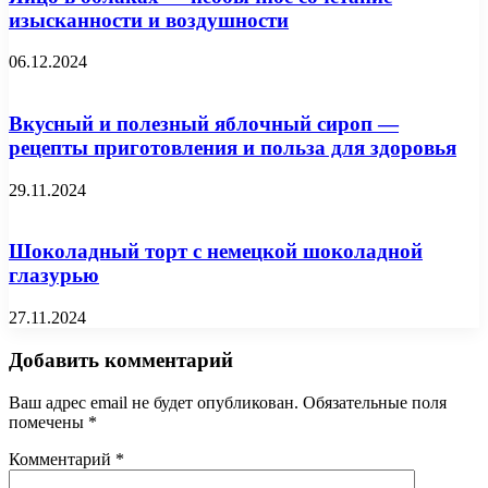
изысканности и воздушности
06.12.2024
Вкусный и полезный яблочный сироп —
рецепты приготовления и польза для здоровья
29.11.2024
Шоколадный торт с немецкой шоколадной
глазурью
27.11.2024
Добавить комментарий
Ваш адрес email не будет опубликован.
Обязательные поля
помечены
*
Комментарий
*