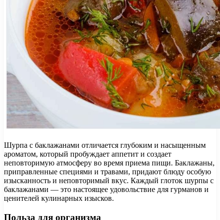
Шурпа с баклажанами отличается глубоким и насыщенным
ароматом, который пробуждает аппетит и создает
неповторимую атмосферу во время приема пищи. Баклажаны,
приправленные специями и травами, придают блюду особую
изысканность и неповторимый вкус. Каждый глоток шурпы с
баклажанами — это настоящее удовольствие для гурманов и
ценителей кулинарных изысков.
Польза для организма