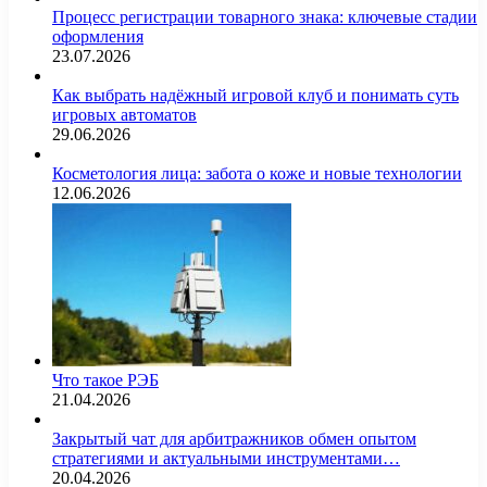
Процесс регистрации товарного знака: ключевые стадии
оформления
23.07.2026
Как выбрать надёжный игровой клуб и понимать суть
игровых автоматов
29.06.2026
Косметология лица: забота о коже и новые технологии
12.06.2026
Что такое РЭБ
21.04.2026
Закрытый чат для арбитражников обмен опытом
стратегиями и актуальными инструментами…
20.04.2026