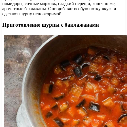
помидоры, сочные морковь, сладкий перец и, конечно же,
ароматные баклажаны. Они добавят особую нотку вкуса и
сделают шурпу неповторимой.
Приготовление шурпы с баклажанами