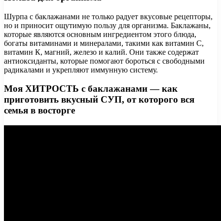
Шурпа с баклажанами не только радует вкусовые рецепторы,
но и приносит ощутимую пользу для организма. Баклажаны,
которые являются основным ингредиентом этого блюда,
богаты витаминами и минералами, такими как витамин С,
витамин К, магний, железо и калий. Они также содержат
антиоксиданты, которые помогают бороться с свободными
радикалами и укрепляют иммунную систему.
Моя ХИТРОСТЬ с баклажанами — как
приготовить вкусный СУП, от которого вся
семья в восторге