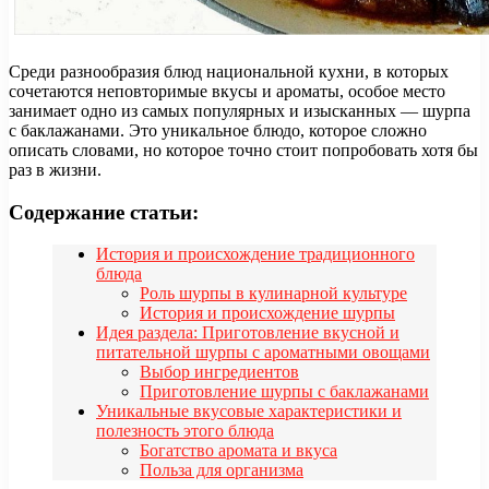
Среди разнообразия блюд национальной кухни, в которых
сочетаются неповторимые вкусы и ароматы, особое место
занимает одно из самых популярных и изысканных — шурпа
с баклажанами. Это уникальное блюдо, которое сложно
описать словами, но которое точно стоит попробовать хотя бы
раз в жизни.
Содержание статьи:
История и происхождение традиционного
блюда
Роль шурпы в кулинарной культуре
История и происхождение шурпы
Идея раздела: Приготовление вкусной и
питательной шурпы с ароматными овощами
Выбор ингредиентов
Приготовление шурпы с баклажанами
Уникальные вкусовые характеристики и
полезность этого блюда
Богатство аромата и вкуса
Польза для организма