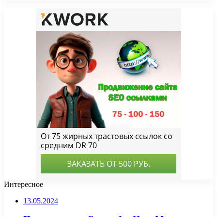
Интересное
13.05.2024