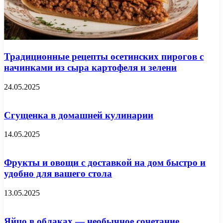
Традиционные рецепты осетинских пирогов с
начинками из сыра картофеля и зелени
24.05.2025
Сгущенка в домашней кулинарии
14.05.2025
Фрукты и овощи с доставкой на дом быстро и
удобно для вашего стола
13.05.2025
Яйцо в облаках — необычное сочетание