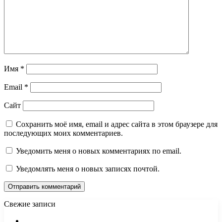
Имя
*
Email
*
Сайт
Сохранить моё имя, email и адрес сайта в этом браузере для
последующих моих комментариев.
Уведомить меня о новых комментариях по email.
Уведомлять меня о новых записях почтой.
Свежие записи