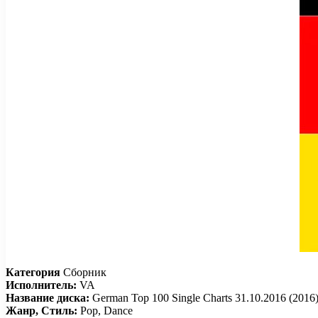
Категория
Сборник
Исполнитель:
VA
Название диска:
German Top 100 Single Charts 31.10.2016 (2016
Жанр, Стиль:
Pop, Dance