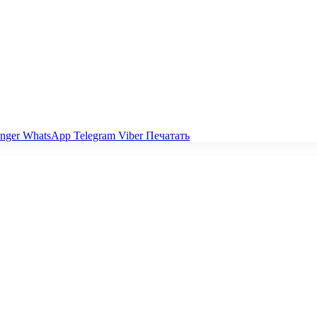
nger
WhatsApp
Telegram
Viber
Печатать