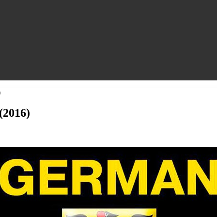
)
(2016)