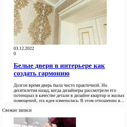
03.12.2022
0
Белые двери в интерьере как
создать гармонию
Долгое время дверь была чисто практичной. Но
десятилетия назад, когда дизайнеры рассмотрели его
потенциал в качестве детали в дизайне квартир и жилых
помещений, эта идея изменилась. В этом отношении я…
Свежие записи