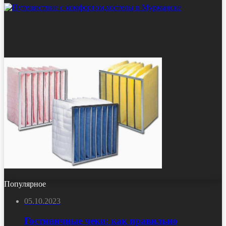
Популярное
05.10.2023
Гостиничные чеки: как правильно