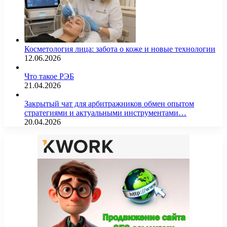
Косметология лица: забота о коже и новые технологии
12.06.2026
Что такое РЭБ
21.04.2026
Закрытый чат для арбитражников обмен опытом
стратегиями и актуальными инструментами…
20.04.2026