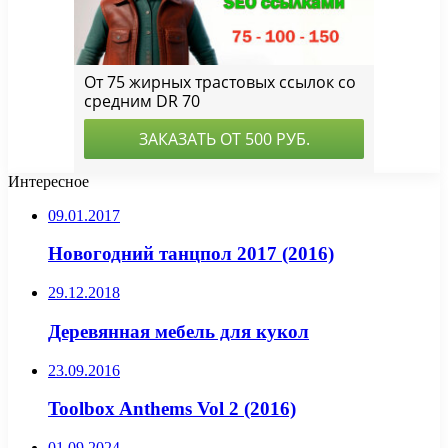
Интересное
09.01.2017
Новогодний танцпол 2017 (2016)
29.12.2018
Деревянная мебель для кукол
23.09.2016
Toolbox Anthems Vol 2 (2016)
01.09.2024