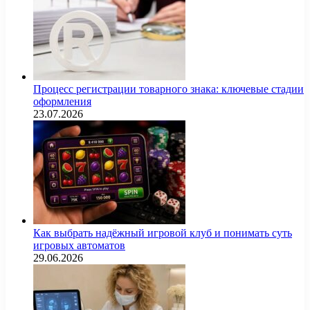
Процесс регистрации товарного знака: ключевые стадии
оформления
23.07.2026
Как выбрать надёжный игровой клуб и понимать суть
игровых автоматов
29.06.2026