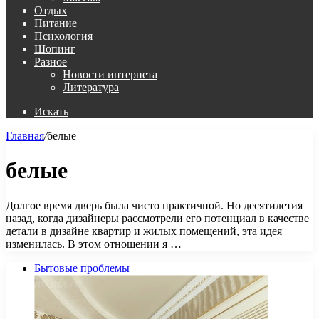
Отдых
Питание
Психология
Шопинг
Разное
Новости интернета
Литература
Искать
Главная
/
белые
белые
Долгое время дверь была чисто практичной. Но десятилетия
назад, когда дизайнеры рассмотрели его потенциал в качестве
детали в дизайне квартир и жилых помещений, эта идея
изменилась. В этом отношении я …
Бытовые проблемы