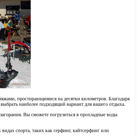
ляжами, простирающимися на десятки километров. Благодаря
т выбрать наиболее подходящий вариант для вашего отдыха.
 загорания. Вы сможете погрузиться в прохладные воды
видах спорта, таких как серфинг, кайтсерфинг или