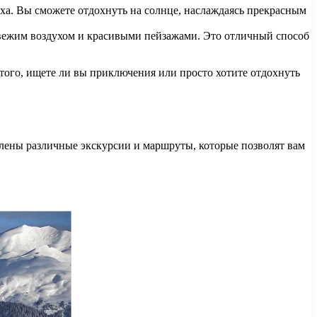
ха. Вы сможете отдохнуть на солнце, наслаждаясь прекрасным
 свежим воздухом и красивыми пейзажами. Это отличный способ
ого, ищете ли вы приключения или просто хотите отдохнуть
влены различные экскурсии и маршруты, которые позволят вам