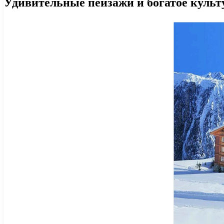
Удивительные пейзажи и богатое культ