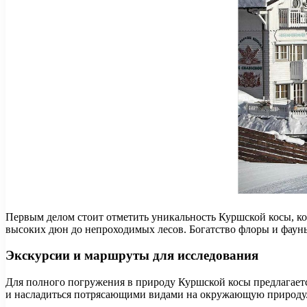
Первым делом стоит отметить уникальность Куршской косы, ко
высоких дюн до непроходимых лесов. Богатство флоры и фаун
Экскурсии и маршруты для исследования
Для полного погружения в природу Куршской косы предлагает
и насладиться потрясающими видами на окружающую природу. 