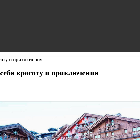
соту и приключения
себя красоту и приключения