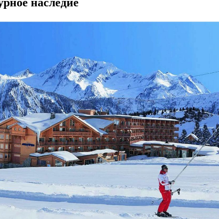
урное наследие