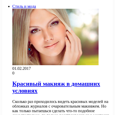
Стиль и мода
01.02.2017
0
Красивый макияж в домашних
условиях
Сколько раз приходилось видеть красивых моделей на
обложках журналов с очаровательным макияжем. Но
как только пытаешься сделать что-то подобное