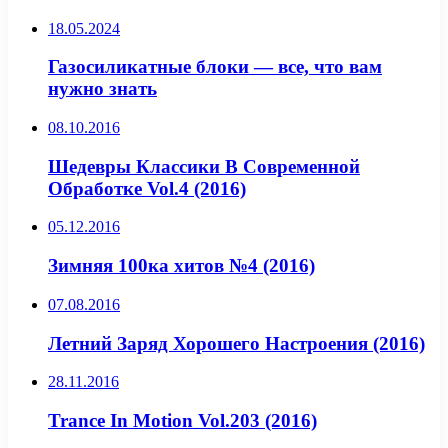
18.05.2024
Газосиликатные блоки — все, что вам
нужно знать
08.10.2016
Шедевры Классики В Современной
Обработке Vol.4 (2016)
05.12.2016
Зимняя 100ка хитов №4 (2016)
07.08.2016
Летний Заряд Хорошего Настроения (2016)
28.11.2016
Trance In Motion Vol.203 (2016)