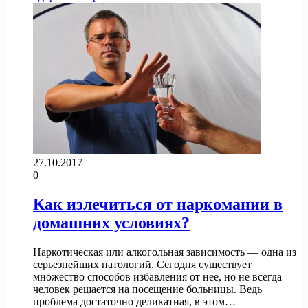
27.10.2017
0
Как излечиться от наркомании в
домашних условиях?
Наркотическая или алкогольная зависимость — одна из
серьезнейших патологий. Сегодня существует
множество способов избавления от нее, но не всегда
человек решается на посещение больницы. Ведь
проблема достаточно деликатная, в этом…