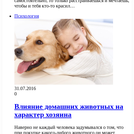
самостоятельно, то только расстраиваешься и мечтаешь,
чтобы и тебя кто-то красил…
Психология
31.07.2016
0
Влияние домашних животных на
характер хозяина
Наверно не каждый человека задумывался о том, что
при покупке какого-либого животного он может