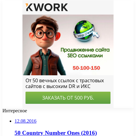
Интересное
12.08.2016
50 Country Number Ones (2016)