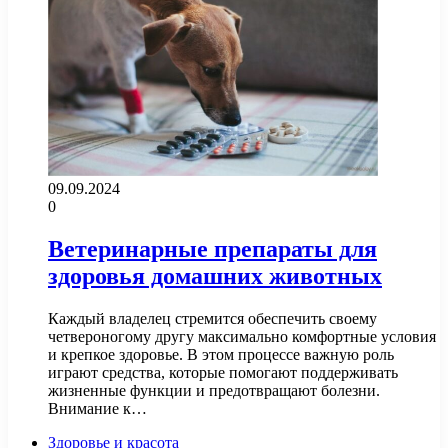
09.09.2024
0
Ветеринарные препараты для
здоровья домашних животных
Каждый владелец стремится обеспечить своему
четвероногому другу максимально комфортные условия
и крепкое здоровье. В этом процессе важную роль
играют средства, которые помогают поддерживать
жизненные функции и предотвращают болезни.
Внимание к…
Здоровье и красота