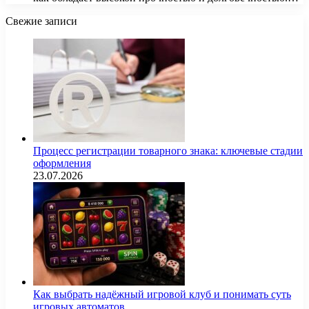
Свежие записи
Процесс регистрации товарного знака: ключевые стадии
оформления
23.07.2026
Как выбрать надёжный игровой клуб и понимать суть
игровых автоматов