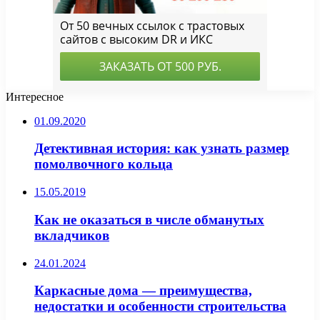
Интересное
01.09.2020
Детективная история: как узнать размер
помолвочного кольца
15.05.2019
Как не оказаться в числе обманутых
вкладчиков
24.01.2024
Каркасные дома — преимущества,
недостатки и особенности строительства