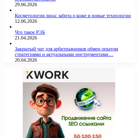
29.06.2026
Косметология лица: забота о коже и новые технологии
12.06.2026
Что такое РЭБ
21.04.2026
Закрытый чат для арбитражников обмен опытом
стратегиями и актуальными инструментами…
20.04.2026