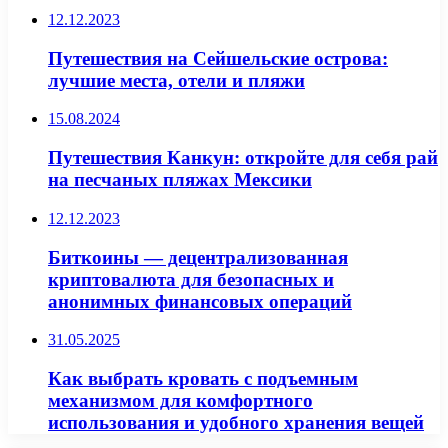
12.12.2023
Путешествия на Сейшельские острова:
лучшие места, отели и пляжи
15.08.2024
Путешествия Канкун: откройте для себя рай
на песчаных пляжах Мексики
12.12.2023
Биткоины — децентрализованная
криптовалюта для безопасных и
анонимных финансовых операций
31.05.2025
Как выбрать кровать с подъемным
механизмом для комфортного
использования и удобного хранения вещей