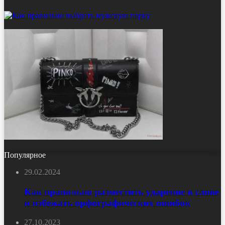
Популярное
29.02.2024
Как правильно разместить ударение в слове
и избежать орфографических ошибок
27.10.2023