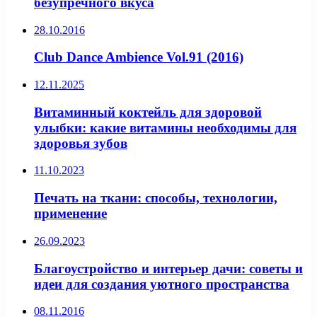
безупречного вкуса
28.10.2016
Club Dance Ambience Vol.91 (2016)
12.11.2025
Витаминный коктейль для здоровой
улыбки: какие витамины необходимы для
здоровья зубов
11.10.2023
Печать на ткани: способы, технологии,
применение
26.09.2023
Благоустройство и интерьер дачи: советы и
идеи для создания уютного пространства
08.11.2016