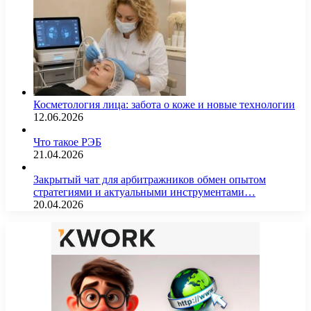
Косметология лица: забота о коже и новые технологии
12.06.2026
Что такое РЭБ
21.04.2026
Закрытый чат для арбитражников обмен опытом
стратегиями и актуальными инструментами…
20.04.2026