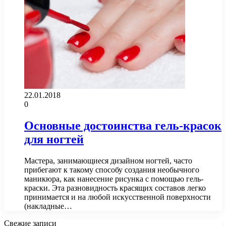
22.01.2018
0
Основные достоинства гель-красок
для ногтей
Мастера, занимающиеся дизайном ногтей, часто
прибегают к такому способу создания необычного
маникюра, как нанесение рисунка с помощью гель-
краски. Эта разновидность красящих составов легко
принимается и на любой искусственной поверхности
(накладные…
Свежие записи