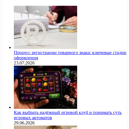
Процесс регистрации товарного знака: ключевые стадии
оформления
23.07.2026
Как выбрать надёжный игровой клуб и понимать суть
игровых автоматов
29.06.2026