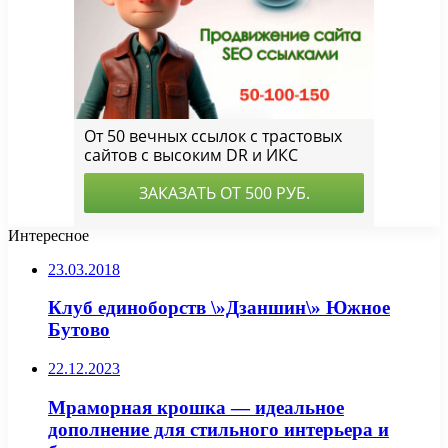
Интересное
23.03.2018
Клуб единоборств \»Дзаншин\» Южное
Бутово
22.12.2023
Мраморная крошка — идеальное
дополнение для стильного интерьера и