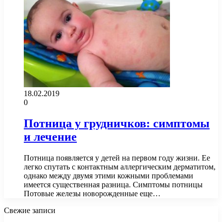
18.02.2019
0
Потница у грудничков: симптомы
и лечение
Потница появляется у детей на первом году жизни. Ее
легко спутать с контактным аллергическим дерматитом,
однако между двумя этими кожными проблемами
имеется существенная разница. Симптомы потницы
Потовые железы новорожденные еще…
Свежие записи