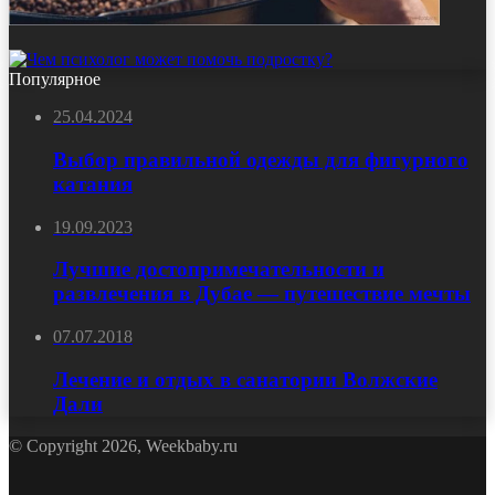
Популярное
25.04.2024
Выбор правильной одежды для фигурного
катания
19.09.2023
Лучшие достопримечательности и
развлечения в Дубае — путешествие мечты
07.07.2018
Лечение и отдых в санатории Волжские
Дали
© Copyright 2026, Weekbaby.ru