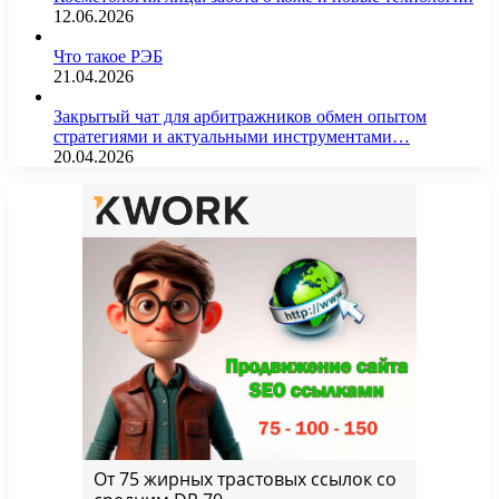
12.06.2026
Что такое РЭБ
21.04.2026
Закрытый чат для арбитражников обмен опытом
стратегиями и актуальными инструментами…
20.04.2026