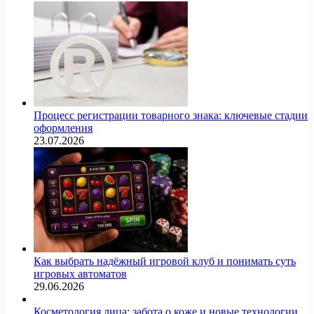
Процесс регистрации товарного знака: ключевые стадии
оформления
23.07.2026
Как выбрать надёжный игровой клуб и понимать суть
игровых автоматов
29.06.2026
Косметология лица: забота о коже и новые технологии