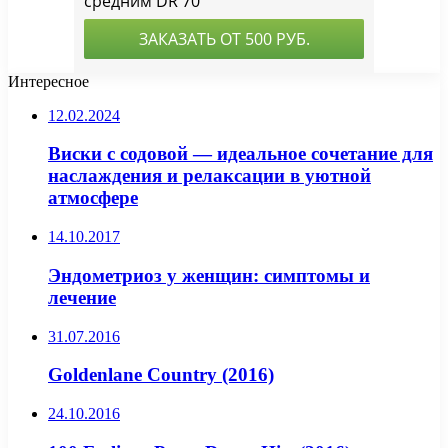
Интересное
12.02.2024
Виски с содовой — идеальное сочетание для
наслаждения и релаксации в уютной
атмосфере
14.10.2017
Эндометриоз у женщин: симптомы и
лечение
31.07.2016
Goldenlane Country (2016)
24.10.2016