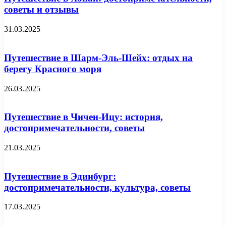
советы и отзывы
31.03.2025
Путешествие в Шарм-Эль-Шейх: отдых на
берегу Красного моря
26.03.2025
Путешествие в Чичен-Ицу: история,
достопримечательности, советы
21.03.2025
Путешествие в Эдинбург:
достопримечательности, культура, советы
17.03.2025