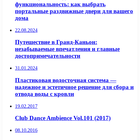
функциональность: как выбрать
портальные раздвижные двери для вашего
дома
22.08.2024
Путешествие в Гранд-Каньон:
незабываемые впечатления и главные
достопримечательности
31.01.2024
Пластиковая водосточная система —
надежное и эстетичное решение для сбора и
отвода воды с кровли
19.02.2017
Club Dance Ambience Vol.101 (2017)
08.10.2016