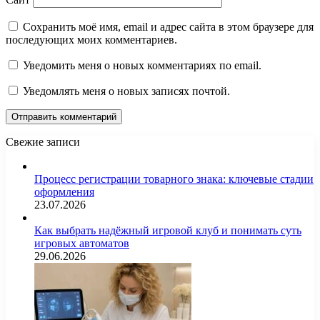
Сохранить моё имя, email и адрес сайта в этом браузере для
последующих моих комментариев.
Уведомить меня о новых комментариях по email.
Уведомлять меня о новых записях почтой.
Свежие записи
Процесс регистрации товарного знака: ключевые стадии
оформления
23.07.2026
Как выбрать надёжный игровой клуб и понимать суть
игровых автоматов
29.06.2026