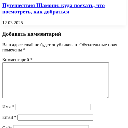
Путешествия Шамони: куда поехать, что
посмотреть, как добраться
12.03.2025
Добавить комментарий
Ваш адрес email не будет опубликован.
Обязательные поля
помечены
*
Комментарий
*
Имя
*
Email
*
Сайт