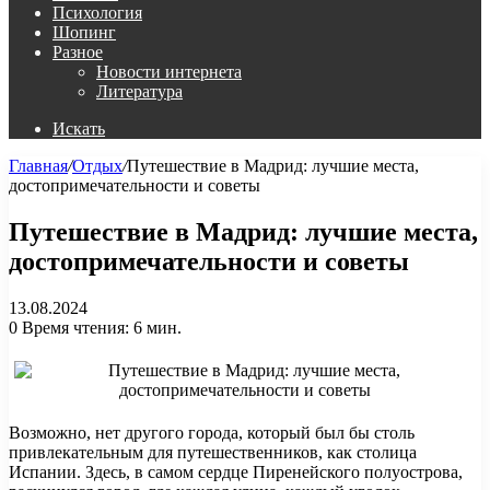
Психология
Шопинг
Разное
Новости интернета
Литература
Искать
Главная
/
Отдых
/
Путешествие в Мадрид: лучшие места,
достопримечательности и советы
Путешествие в Мадрид: лучшие места,
достопримечательности и советы
13.08.2024
0
Время чтения: 6 мин.
Возможно, нет другого города, который был бы столь
привлекательным для путешественников, как столица
Испании. Здесь, в самом сердце Пиренейского полуострова,