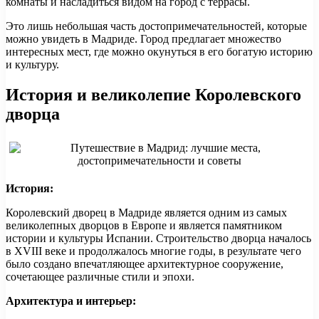
комнаты и насладиться видом на город с террасы.
Это лишь небольшая часть достопримечательностей, которые
можно увидеть в Мадриде. Город предлагает множество
интересных мест, где можно окунуться в его богатую историю
и культуру.
История и великолепие Королевского
дворца
История:
Королевский дворец в Мадриде является одним из самых
великолепных дворцов в Европе и является памятником
истории и культуры Испании. Строительство дворца началось
в XVIII веке и продолжалось многие годы, в результате чего
было создано впечатляющее архитектурное сооружение,
сочетающее различные стили и эпохи.
Архитектура и интерьер: