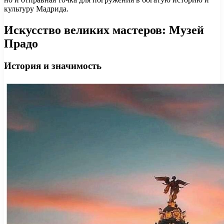
культуру Мадрида.
Искусство великих мастеров: Музей
Прадо
История и значимость