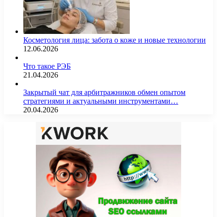
Косметология лица: забота о коже и новые технологии
12.06.2026
Что такое РЭБ
21.04.2026
Закрытый чат для арбитражников обмен опытом
стратегиями и актуальными инструментами…
20.04.2026