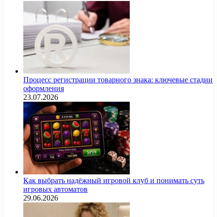
Процесс регистрации товарного знака: ключевые стадии
оформления
23.07.2026
Как выбрать надёжный игровой клуб и понимать суть
игровых автоматов
29.06.2026