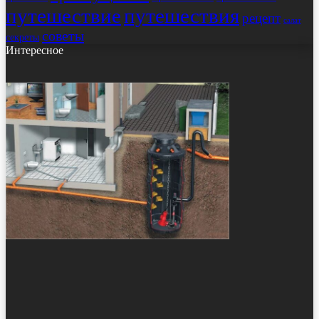
путешествие
путешествия
рецепт
салат
советы
секреты
Интересное