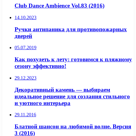
Club Dance Ambience Vol.83 (2016)
14.10.2023
Ручки антипаника для противопожарных
дверей
05.07.2019
Как похудеть к лету: готовимся к пляжному
сезону эффективно!
29.12.2023
Декоративный камень — выбираем
идеальное решение для создания стильного
и уютного интерьера
29.11.2016
Блатной шансон на любимой волне. Версия
3 (2016)