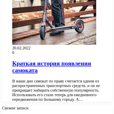
20.02.2022
0
Краткая история появления
самоката
В наши дни самокат по праву считается одним из
распространенных транспортных средств, и он не
прекращает набирать собственную популярность.
Использовать его стали теперь для ежедневного
передвижения по большому городу. А…
Свежие записи