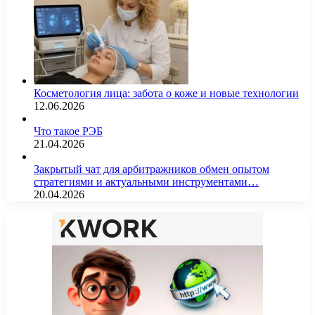
Косметология лица: забота о коже и новые технологии
12.06.2026
Что такое РЭБ
21.04.2026
Закрытый чат для арбитражников обмен опытом
стратегиями и актуальными инструментами…
20.04.2026