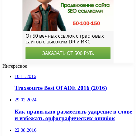
Интересное
10.11.2016
Traxsource Best Of ADE 2016 (2016)
29.02.2024
Как правильно разместить ударение в слове
и избежать орфографических ошибок
22.08.2016