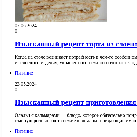
07.06.2024
0
Изысканный рецепт торта из слоено
Когда на столе возникает потребность в чем-то особенн
из слоеного изделия, украшенного нежной начинкой. С
Питание
23.05.2024
0
Изысканный рецепт приготовления
Оладьи с кальмарами — блюдо, которое обязательно пон
главную роль играют свежие кальмары, придающие им 
Питание