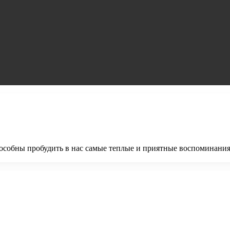
особны пробудить в нас самые теплые и приятные воспоминания