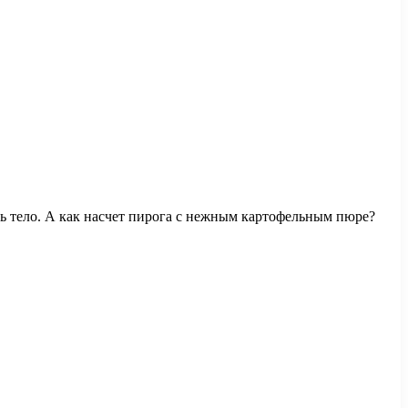
ить тело. А как насчет пирога с нежным картофельным пюре?