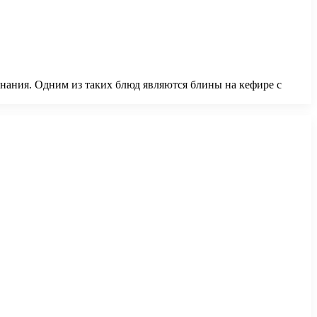
нания. Одним из таких блюд являются блины на кефире с