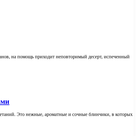
манов, на помощь приходит неповторимый десерт, испеченный
ами
етаний. Это нежные, ароматные и сочные блинчики, в которых