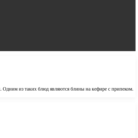
. Одним из таких блюд являются блины на кефире с припеком.