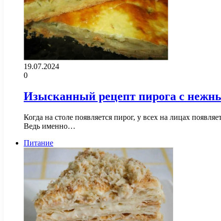
19.07.2024
0
Изысканный рецепт пирога с нежн
Когда на столе появляется пирог, у всех на лицах появл
Ведь именно…
Питание