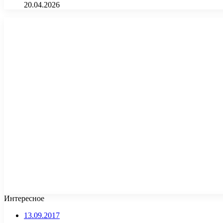
20.04.2026
Интересное
13.09.2017