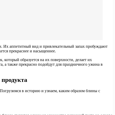
ми. Их аппетитный вид и привлекательный запах пробуждают
жется прекраснее и насыщеннее.
, который образуется на их поверхности, делает их
а, а также прекрасно подойдут для праздничного ужина в
 продукта
Погрузимся в историю и узнаем, каким образом блины с