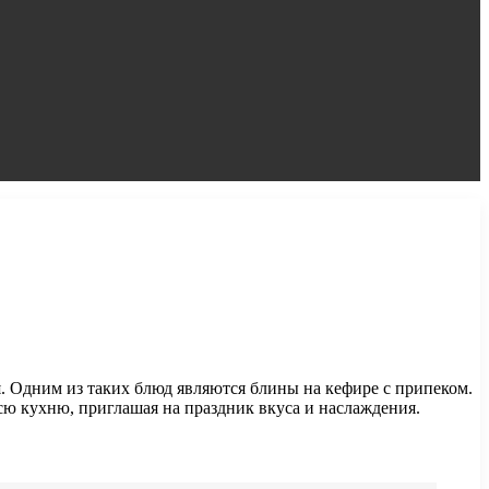
. Одним из таких блюд являются блины на кефире с припеком.
сю кухню, приглашая на праздник вкуса и наслаждения.