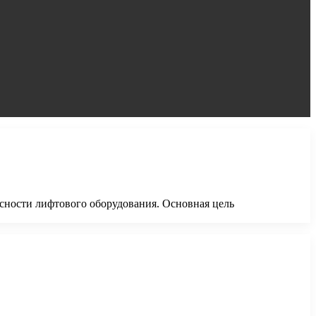
асности лифтового оборудования. Основная цель