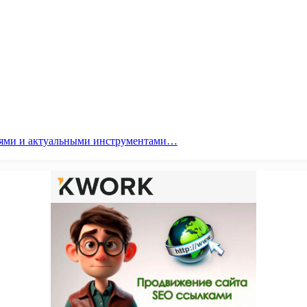
гиями и актуальными инструментами…