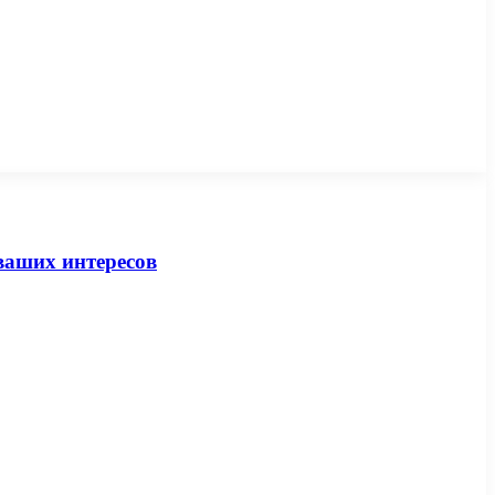
ваших интересов