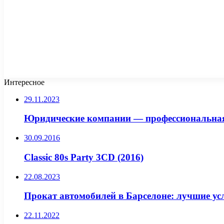
Интересное
29.11.2023
Юридические компании — профессиональная 
30.09.2016
Classic 80s Party 3CD (2016)
22.08.2023
Прокат автомобилей в Барселоне: лучшие ус
22.11.2022