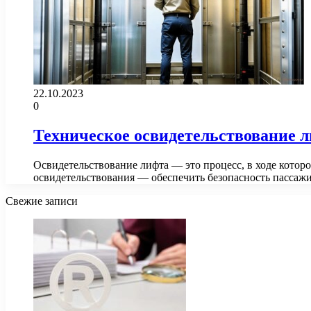
22.10.2023
0
Техническое освидетельствование 
Освидетельствование лифта — это процесс, в ходе котор
освидетельствования — обеспечить безопасность пасса
Свежие записи