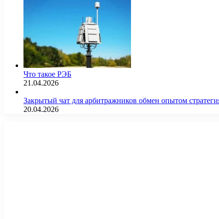
Что такое РЭБ
21.04.2026
Закрытый чат для арбитражников обмен опытом страте
20.04.2026