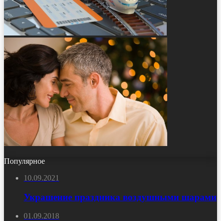
Популярное
10.09.2021
Украшение праздника воздушными шарами
01.09.2018