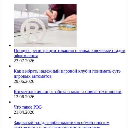
Процесс регистрации товарного знака: ключевые стадии
оформления
23.07.2026
Как выбрать надёжный игровой клуб и понимать суть
игровых автоматов
29.06.2026
Косметология лица: забота о коже и новые технологии
12.06.2026
Что такое РЭБ
21.04.2026
Закрытый чат для арбитражников обмен опытом
стратегиями и актуальными инструментами…