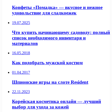
Конфеты «Помадка» — вкусное и нежное
удовольствие для сладкоежек
19.07.2025
Что купить начинающему садоводу: полный
список необходимого инвентаря и
материалов
16.05.2018
Как подобрать мужской костюм
01.04.2017
Шпионские игры на слоте Resident
22.11.2023
Корейская косметика онлайн — лучший
выбор для ухода за кожей