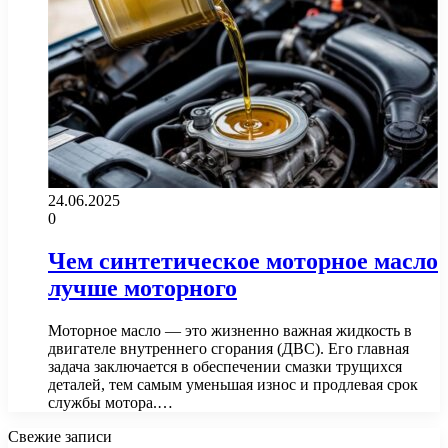
24.06.2025
0
Чем синтетическое моторное масло
лучше моторного
Моторное масло — это жизненно важная жидкость в
двигателе внутреннего сгорания (ДВС). Его главная
задача заключается в обеспечении смазки трущихся
деталей, тем самым уменьшая износ и продлевая срок
службы мотора.…
Свежие записи