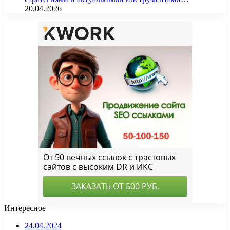
20.04.2026
Интересное
24.04.2024