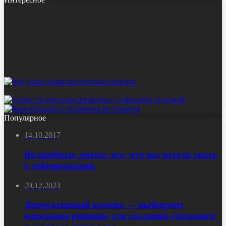
Популярное
14.10.2017
Волшебные ленты: все, что вы хотели знать
о тейпировании.
29.12.2023
Декоративный камень — выбираем
идеальное решение для создания стильного