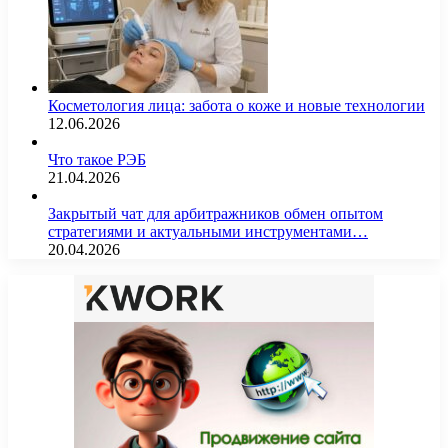
Косметология лица: забота о коже и новые технологии
12.06.2026
Что такое РЭБ
21.04.2026
Закрытый чат для арбитражников обмен опытом
стратегиями и актуальными инструментами…
20.04.2026