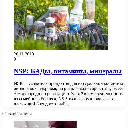
20.11.2019
0
NSP: БАДы, витамины, минералы
NSP — создатель продуктов для натуральной косметики,
биодобавок, здоровья, на рынке около сорока лет, имеет
международную репутацию. За всё время деятельности,
из семейного бизнеса, NSP, трансформировалась в
настоящий бренд который…
Свежие записи