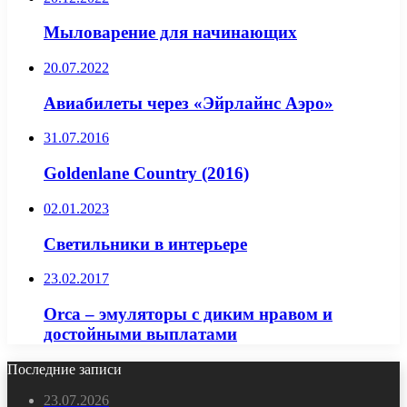
Мыловарение для начинающих
20.07.2022
Авиабилеты через «Эйрлайнс Аэро»
31.07.2016
Goldenlane Country (2016)
02.01.2023
Светильники в интерьере
23.02.2017
Orca – эмуляторы с диким нравом и
достойными выплатами
Последние записи
23.07.2026