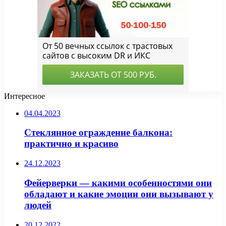
Интересное
04.04.2023
Стеклянное ограждение балкона:
практично и красиво
24.12.2023
Фейерверки — какими особенностями они
обладают и какие эмоции они вызывают у
людей
20.12.2022