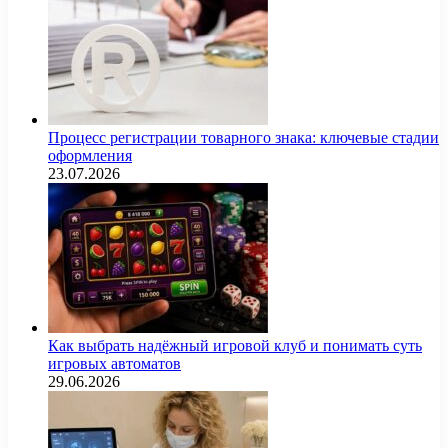
Процесс регистрации товарного знака: ключевые стадии
оформления
23.07.2026
Как выбрать надёжный игровой клуб и понимать суть
игровых автоматов
29.06.2026