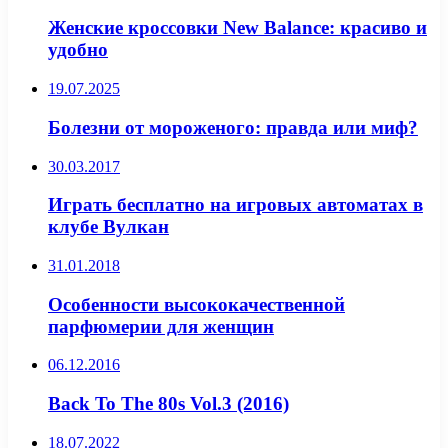
Женские кроссовки New Balance: красиво и
удобно
19.07.2025
Болезни от мороженого: правда или миф?
30.03.2017
Играть бесплатно на игровых автоматах в
клубе Вулкан
31.01.2018
Особенности высококачественной
парфюмерии для женщин
06.12.2016
Back To The 80s Vol.3 (2016)
18.07.2022