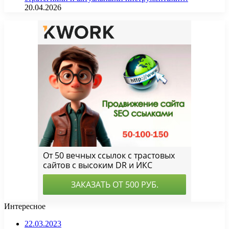
20.04.2026
Интересное
22.03.2023