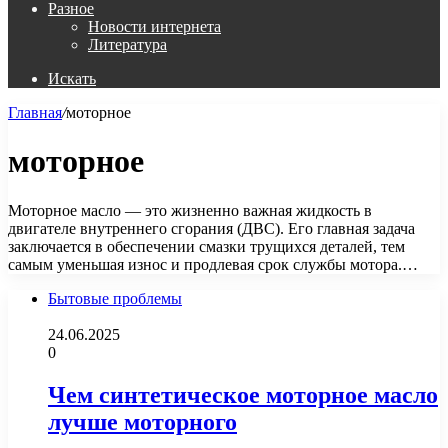
Разное
Новости интернета
Литература
Искать
Главная
/
моторное
моторное
Моторное масло — это жизненно важная жидкость в
двигателе внутреннего сгорания (ДВС). Его главная задача
заключается в обеспечении смазки трущихся деталей, тем
самым уменьшая износ и продлевая срок службы мотора.…
Бытовые проблемы
24.06.2025
0
Чем синтетическое моторное масло
лучше моторного