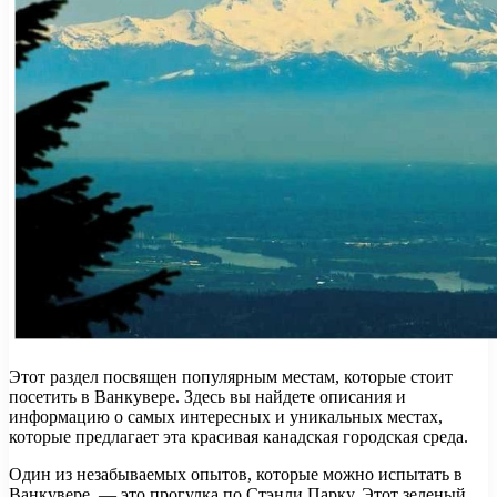
Этот раздел посвящен популярным местам, которые стоит
посетить в Ванкувере. Здесь вы найдете описания и
информацию о самых интересных и уникальных местах,
которые предлагает эта красивая канадская городская среда.
Один из незабываемых опытов, которые можно испытать в
Ванкувере, — это прогулка по Стэнли Парку. Этот зеленый