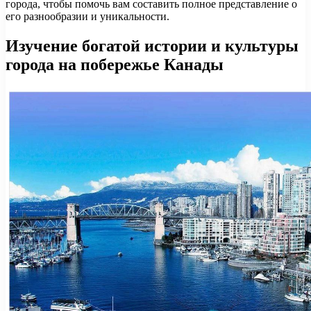
города, чтобы помочь вам составить полное представление о
его разнообразии и уникальности.
Изучение богатой истории и культуры
города на побережье Канады