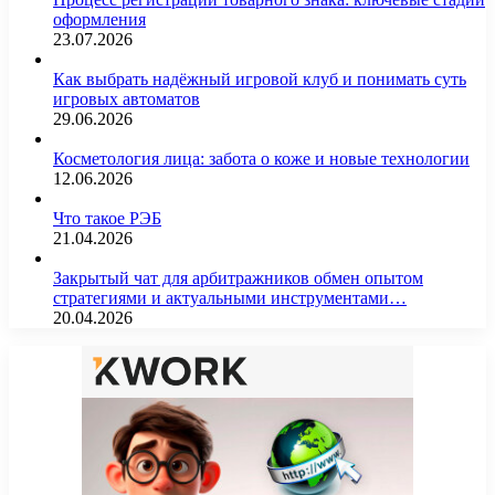
оформления
23.07.2026
Как выбрать надёжный игровой клуб и понимать суть
игровых автоматов
29.06.2026
Косметология лица: забота о коже и новые технологии
12.06.2026
Что такое РЭБ
21.04.2026
Закрытый чат для арбитражников обмен опытом
стратегиями и актуальными инструментами…
20.04.2026