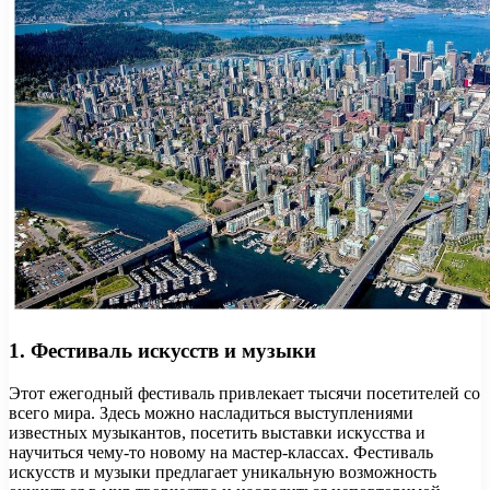
1. Фестиваль искусств и музыки
Этот ежегодный фестиваль привлекает тысячи посетителей со
всего мира. Здесь можно насладиться выступлениями
известных музыкантов, посетить выставки искусства и
научиться чему-то новому на мастер-классах. Фестиваль
искусств и музыки предлагает уникальную возможность