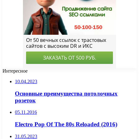
Интересное
10.04.2023
Основные преимущества потолочных
розеток
05.11.2016
Electro Pop Of The 80s Reloaded (2016)
31.05.2023