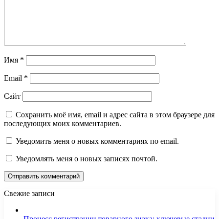
Имя
*
Email
*
Сайт
Сохранить моё имя, email и адрес сайта в этом браузере для
последующих моих комментариев.
Уведомить меня о новых комментариях по email.
Уведомлять меня о новых записях почтой.
Свежие записи
Процесс регистрации товарного знака: ключевые стадии