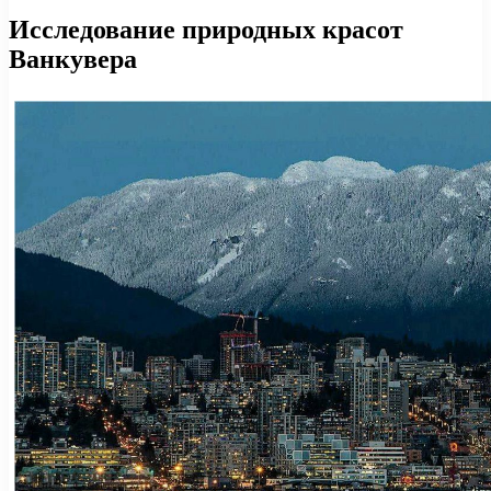
Исследование природных красот
Ванкувера