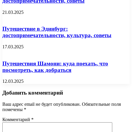
достопримечательности, советы
21.03.2025
Путешествие в Эдинбург:
достопримечательности, культура, советы
17.03.2025
Путешествия Шамони: куда поехать, что
посмотреть, как добраться
12.03.2025
Добавить комментарий
Ваш адрес email не будет опубликован.
Обязательные поля
помечены
*
Комментарий
*