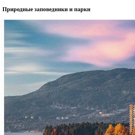
Природные заповедники и парки