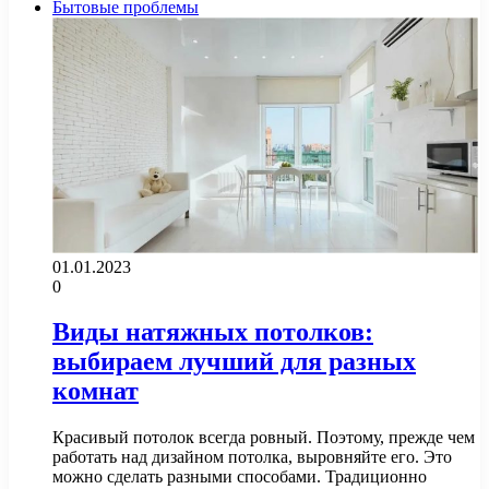
Бытовые проблемы
01.01.2023
0
Виды натяжных потолков:
выбираем лучший для разных
комнат
Красивый потолок всегда ровный. Поэтому, прежде чем
работать над дизайном потолка, выровняйте его. Это
можно сделать разными способами. Традиционно