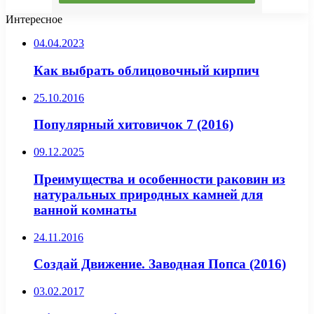
Интересное
04.04.2023
Как выбрать облицовочный кирпич
25.10.2016
Популярный хитовичок 7 (2016)
09.12.2025
Преимущества и особенности раковин из
натуральных природных камней для
ванной комнаты
24.11.2016
Создай Движение. Заводная Попса (2016)
03.02.2017