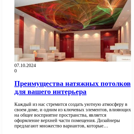
07.10.2024
0
Преимущества натяжных потолков
для вашего интерьера
Каждый из нас стремится создать уютную атмосферу в
своем доме, и одним из ключевых элементов, влияющих
на общее восприятие пространства, является
оформление верхней части помещения. Дизайнеры
предлагают множество вариантов, которые…