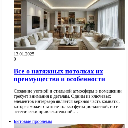
13.01.2025
0
Все о натяжных потолках их
преимущества и особенности
Создание уютной и стильной атмосферы в помещении
требует внимания к деталям. Одним из ключевых
элементов интерьера является верхняя часть комнаты,
которая может стать не только функциональной, но и
эстетически привлекательной.…
Бытовые проблемы