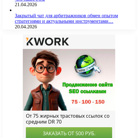
21.04.2026
Закрытый чат для арбитражников обмен опытом
стратегиями и актуальными инструментами…
20.04.2026